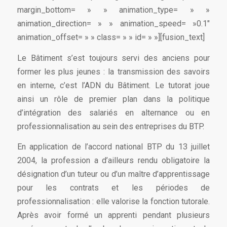
margin_bottom= » » animation_type= » »
animation_direction= » » animation_speed= »0.1″
animation_offset= » » class= » » id= » »][fusion_text]
Le Bâtiment s’est toujours servi des anciens pour
former les plus jeunes : la transmission des savoirs
en interne, c’est l’ADN du Bâtiment. Le tutorat joue
ainsi un rôle de premier plan dans la politique
d’intégration des salariés en alternance ou en
professionnalisation au sein des entreprises du BTP.
En application de l’accord national BTP du 13 juillet
2004, la profession a d’ailleurs rendu obligatoire la
désignation d’un tuteur ou d’un maître d’apprentissage
pour les contrats et les périodes de
professionnalisation : elle valorise la fonction tutorale.
Après avoir formé un apprenti pendant plusieurs