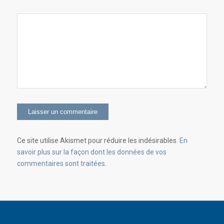
Ce site utilise Akismet pour réduire les indésirables.
En
savoir plus sur la façon dont les données de vos
commentaires sont traitées
.