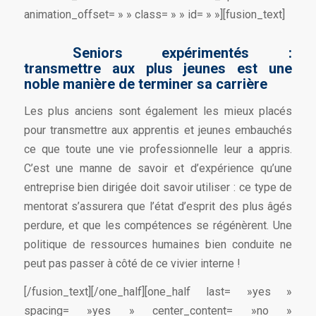
animation_offset= » » class= » » id= » »][fusion_text]
Seniors expérimentés :
transmettre aux plus jeunes est une
noble manière de terminer sa carrière
Les plus anciens sont également les mieux placés
pour transmettre aux apprentis et jeunes embauchés
ce que toute une vie professionnelle leur a appris.
C’est une manne de savoir et d’expérience qu’une
entreprise bien dirigée doit savoir utiliser : ce type de
mentorat s’assurera que l’état d’esprit des plus âgés
perdure, et que les compétences se régénèrent. Une
politique de ressources humaines bien conduite ne
peut pas passer à côté de ce vivier interne !
[/fusion_text][/one_half][one_half last= »yes »
spacing= »yes » center_content= »no »