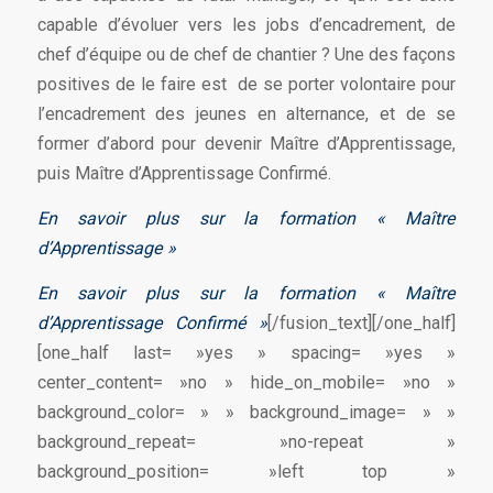
capable d’évoluer vers les jobs d’encadrement, de
chef d’équipe ou de chef de chantier ? Une des façons
positives de le faire est de se porter volontaire pour
l’encadrement des jeunes en alternance, et de se
former d’abord pour devenir Maître d’Apprentissage,
puis Maître d’Apprentissage Confirmé.
En savoir plus sur la formation « Maître
d’Apprentissage »
En savoir plus sur la formation « Maître
d’Apprentissage Confirmé »
[/fusion_text][/one_half]
[one_half last= »yes » spacing= »yes »
center_content= »no » hide_on_mobile= »no »
background_color= » » background_image= » »
background_repeat= »no-repeat »
background_position= »left top »