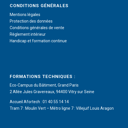
CONDITIONS GÉNÉRALES
Mentions légales
Protection des données
Conditions générales de vente
Règlement intérieur
Handicap et formation continue
FORMATIONS TECHNIQUES :
Eco-Campus du Bâtiment, Grand Paris
2 Allée Jules Gravereaux, 94400 Vitry sur Seine
Accueil Afortech : 01 40 55 14 14
Tram 7 : Moulin Vert – Métro ligne 7 : Villejuif Louis Aragon