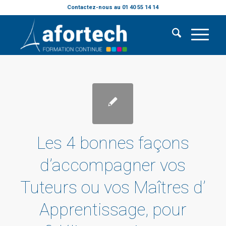
Contactez-nous au 01 40 55 14 14
Les 4 bonnes façons
d’accompagner vos
Tuteurs ou vos Maîtres d’
Apprentissage, pour