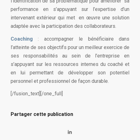
l’identification de sa problématique pour améliorer sa
performance en s’appuyant sur l’expertise d’un
intervenant extérieur qui met en œuvre une solution
adaptée avec la participation des collaborateurs.
Coaching
: accompagner le bénéficiaire dans
l’atteinte de ses objectifs pour un meilleur exercice de
ses responsabilités au sein de l’entreprise en
s’appuyant sur les ressources internes du coaché et
en lui permettant de développer son potentiel
personnel et professionnel de façon durable.
[/fusion_text][/one_full]
Partager cette publication