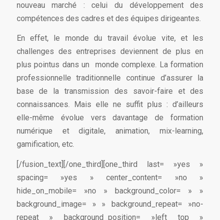
nouveau marché : celui du développement des
compétences des cadres et des équipes dirigeantes.
En effet, le monde du travail évolue vite, et les
challenges des entreprises deviennent de plus en
plus pointus dans un monde complexe. La formation
professionnelle traditionnelle continue d’assurer la
base de la transmission des savoir-faire et des
connaissances. Mais elle ne suffit plus : d’ailleurs
elle-même évolue vers davantage de formation
numérique et digitale, animation, mix-learning,
gamification, etc.
[/fusion_text][/one_third][one_third last= »yes »
spacing= »yes » center_content= »no »
hide_on_mobile= »no » background_color= » »
background_image= » » background_repeat= »no-
repeat » background_position= »left top »