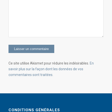
Ce site utilise Akismet pour réduire les indésirables.
En
savoir plus sur la façon dont les données de vos
commentaires sont traitées
.
CONDITIONS GÉNÉRALES