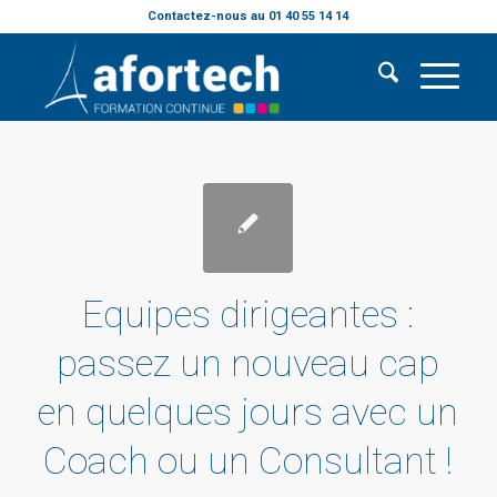
Contactez-nous au 01 40 55 14 14
Equipes dirigeantes :
passez un nouveau cap
en quelques jours avec un
Coach ou un Consultant !