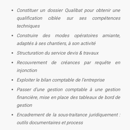
Constituer un dossier Qualibat pour obtenir une
qualification ciblée sur ses compétences
techniques
Construire des modes opératoires amiante,
adaptés à ses chantiers, à son activité
Structuration du service devis & travaux
Recouvrement de créances par requête en
injonction
Exploiter le bilan comptable de l’entreprise
Passer d’une gestion comptable à une gestion
financière
, mise en place des tableaux de bord de
gestion
Encadrement de la sous-traitance juridiquement :
outils documentaires et process