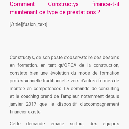
Comment Constructys finance-t-il
maintenant ce type de prestations ?
[/title][fusion_text]
Constructys, de son poste d’observatoire des besoins
en formation, en tant qu’OPCA de la construction,
constate bien une évolution du mode de formation
professionnelle traditionnelle vers d’autres formes de
montée en compétences. La demande de consulting
et le coaching prend de l’ampleur, notamment depuis
janvier 2017 que le dispositif d’accompagnement
financier existe.
Cette demande émane surtout des équipes