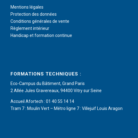
Mentions légales
Protection des données
Conditions générales de vente
Règlement intérieur
Handicap et formation continue
FORMATIONS TECHNIQUES :
Eco-Campus du Bâtiment, Grand Paris
2 Allée Jules Gravereaux, 94400 Vitry sur Seine
Accueil Afortech : 01 40 55 14 14
Tram 7 : Moulin Vert – Métro ligne 7 : Villejuif Louis Aragon