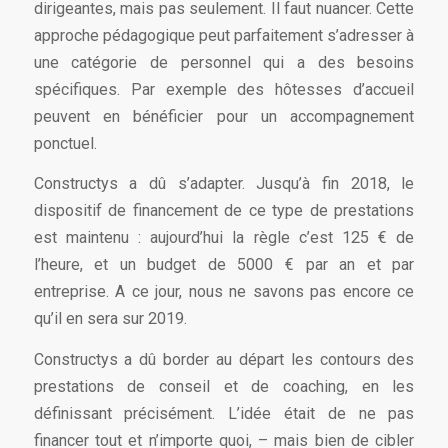
dirigeantes, mais pas seulement. Il faut nuancer. Cette
approche pédagogique peut parfaitement s’adresser à
une catégorie de personnel qui a des besoins
spécifiques. Par exemple des hôtesses d’accueil
peuvent en bénéficier pour un accompagnement
ponctuel.
Constructys a dû s’adapter. Jusqu’à fin 2018, le
dispositif de financement de ce type de prestations
est maintenu : aujourd’hui la règle c’est 125 € de
l’heure, et un budget de 5000 € par an et par
entreprise. A ce jour, nous ne savons pas encore ce
qu’il en sera sur 2019.
Constructys a dû border au départ les contours des
prestations de conseil et de coaching, en les
définissant précisément. L’idée était de ne pas
financer tout et n’importe quoi, – mais bien de cibler