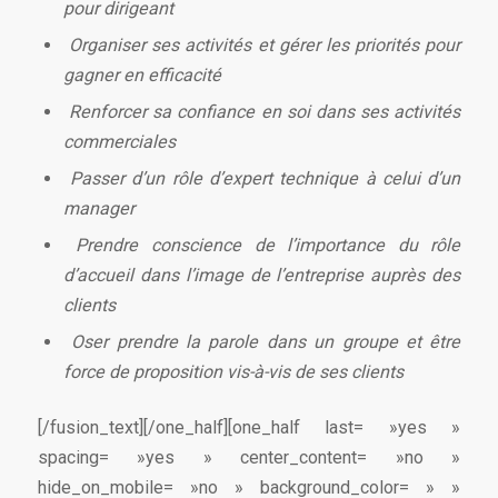
pour dirigeant
Organiser ses activités et gérer les priorités pour
gagner en efficacité
Renforcer sa confiance en soi dans ses activités
commerciales
Passer d’un rôle d’expert technique à celui d’un
manager
Prendre conscience de l’importance du rôle
d’accueil dans l’image de l’entreprise auprès des
clients
Oser prendre la parole dans un groupe et être
force de proposition vis-à-vis de ses clients
[/fusion_text][/one_half][one_half last= »yes »
spacing= »yes » center_content= »no »
hide_on_mobile= »no » background_color= » »