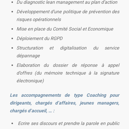
Du diagnostic lean management au plan d’action
Développement d’une politique de prévention des
risques opérationnels
Mise en place du Comité Social et Economique
Déploiement du RGPD
Structuration et digitalisation du service
dépannage
Elaboration du dossier de réponse à appel
d’offres (du mémoire technique à la signature
électronique)
Les accompagnements de type Coaching pour
dirigeants, chargés d’affaires, jeunes managers,
chargés d’accueil, … :
Ecrire ses discours et prendre la parole en public