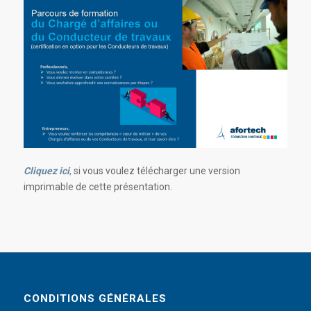
Cliquez ici
,
si vous voulez télécharger une version
imprimable de cette présentation.
CONDITIONS GÉNÉRALES