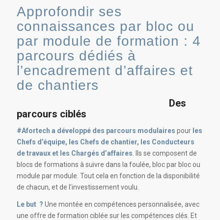
Approfondir ses
connaissances par bloc ou
par module de formation : 4
parcours dédiés à
l’encadrement d’affaires et
de chantiers
Des
parcours ciblés
#Afortech a développé
des parcours modulaires
pour
les
Chefs d’équipe, les Chefs de chantier, les Conducteurs
de travaux et les Chargés d’affaires
. Ils se composent de
blocs de formations à suivre dans la foulée, bloc par bloc ou
module par module. Tout cela en fonction de la disponibilité
de chacun, et de l’investissement voulu.
Le but ?
Une montée en compétences personnalisée, avec
une offre de formation ciblée sur les compétences clés. Et