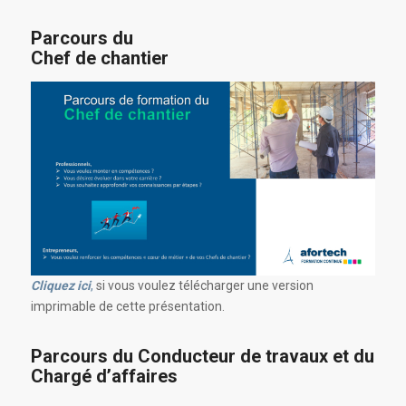
Parcours du
Chef de chantier
Cliquez ici
,
si vous voulez télécharger une version
imprimable de cette présentation.
Parcours du Conducteur de travaux et du
Chargé d’affaires