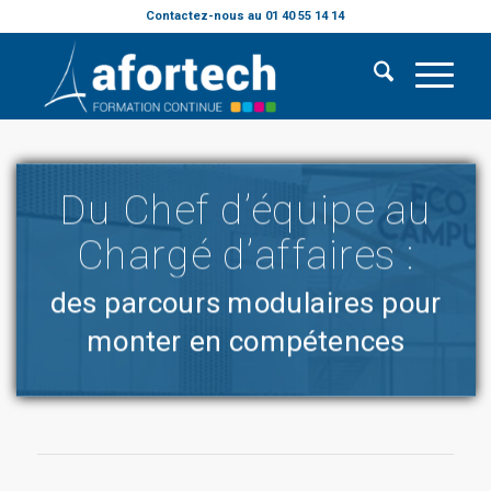
Contactez-nous au 01 40 55 14 14
Du Chef d’équipe au
Chargé d’affaires :
des parcours modulaires pour
monter en compétences