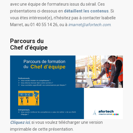
avec une équipe de formateurs issus du sérail. Ces
présentations ci-dessous en
détaillent les contenus
. Si
vous êtes intéressé(e), n’hésitez pas à contacter Isabelle
Marret, au 01 40 55 14 26, ou à
imarret@afortech.com
.
Parcours du
Chef d’équipe
Cliquez ici
,
si vous voulez télécharger une version
imprimable de cette présentation.