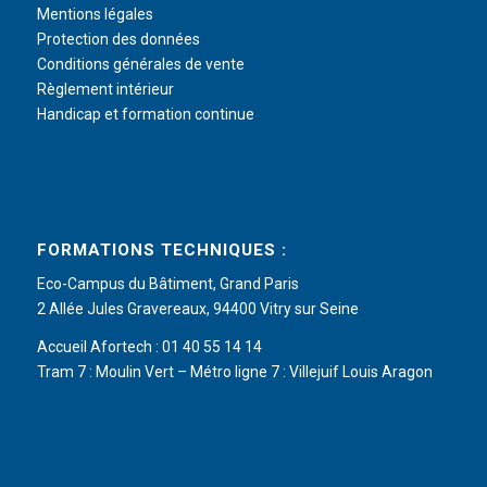
Mentions légales
Protection des données
Conditions générales de vente
Règlement intérieur
Handicap et formation continue
FORMATIONS TECHNIQUES :
Eco-Campus du Bâtiment, Grand Paris
2 Allée Jules Gravereaux, 94400 Vitry sur Seine
Accueil Afortech : 01 40 55 14 14
Tram 7 : Moulin Vert – Métro ligne 7 : Villejuif Louis Aragon