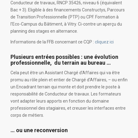
Conducteur de travaux, RNCP 35426, niveau 6 (équivalent
Bac + 3). Eligible à des financements Constructys, Parcours
de Transition Professionnelle (PTP) ou CPF. Formation à
l’Eco-Campus du Bâtiment, à Vitry. Ci-contre un aperçu du
planning des stages en alternance.
Informations de la FFB concernant ce CQP :
cliquez ici
Plusieurs entrées possibles : une évolution
professionnelle, du terrain au bureau …
Cela peut être un Assistant Chargé d’Affaires qui va être
promu au rôle plein et entier de Chargé d’Affaires, – ou enfin
un Encadrant terrain qui monte et doit prendre le poste à
responsabilité de Conducteur de travaux. Les formateurs
vont adapter leurs apports en fonction du domaine
professionnel des stagiaires, et creuser les interfaces entre
corps de métiers.
… ou une reconversion