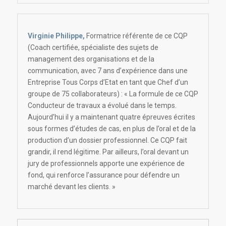
Virginie Philippe,
Formatrice référente de ce CQP
(Coach certifiée, spécialiste des sujets de
management des organisations et de la
communication, avec 7 ans d’expérience dans une
Entreprise Tous Corps d’Etat en tant que Chef d’un
groupe de 75 collaborateurs) : « La formule de ce CQP
Conducteur de travaux a évolué dans le temps.
Aujourd’hui il y a maintenant quatre épreuves écrites
sous formes d’études de cas, en plus de l’oral et de la
production d’un dossier professionnel. Ce CQP fait
grandir, il rend légitime. Par ailleurs, l’oral devant un
jury de professionnels apporte une expérience de
fond, qui renforce l’assurance pour défendre un
marché devant les clients. »