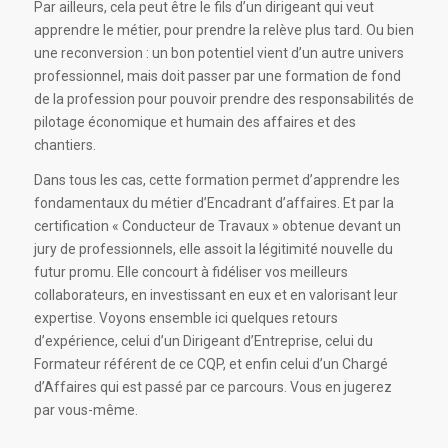
Par ailleurs, cela peut être le fils d’un dirigeant qui veut
apprendre le métier, pour prendre la relève plus tard. Ou bien
une reconversion : un bon potentiel vient d’un autre univers
professionnel, mais doit passer par une formation de fond
de la profession pour pouvoir prendre des responsabilités de
pilotage économique et humain des affaires et des
chantiers.
Dans tous les cas, cette formation permet d’apprendre les
fondamentaux du métier d’Encadrant d’affaires. Et par la
certification « Conducteur de Travaux » obtenue devant un
jury de professionnels, elle assoit la légitimité nouvelle du
futur promu. Elle concourt à fidéliser vos meilleurs
collaborateurs, en investissant en eux et en valorisant leur
expertise. Voyons ensemble ici quelques retours
d’expérience, celui d’un Dirigeant d’Entreprise, celui du
Formateur référent de ce CQP, et enfin celui d’un Chargé
d’Affaires qui est passé par ce parcours. Vous en jugerez
par vous-même.