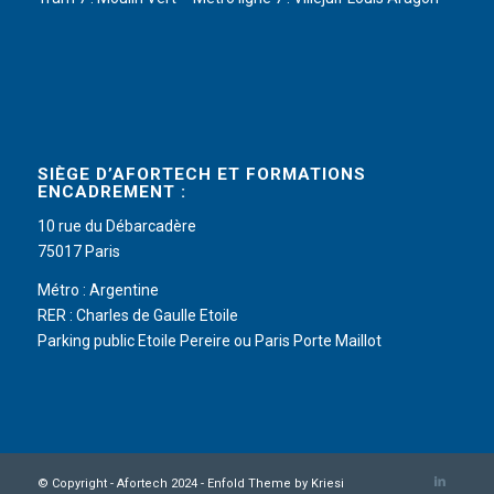
SIÈGE D’AFORTECH ET FORMATIONS
ENCADREMENT :
10 rue du Débarcadère
75017 Paris
Métro : Argentine
RER : Charles de Gaulle Etoile
Parking public Etoile Pereire ou Paris Porte Maillot
© Copyright - Afortech 2024 -
Enfold Theme by Kriesi