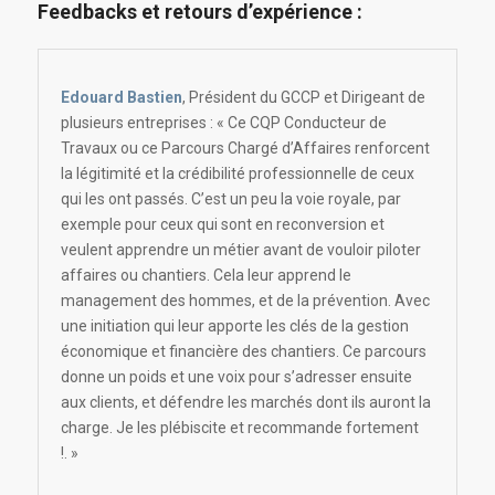
Feedbacks et retours d’expérience :
Edouard Bastien
, Président du GCCP et Dirigeant de
plusieurs entreprises : « Ce CQP Conducteur de
Travaux ou ce Parcours Chargé d’Affaires renforcent
la légitimité et la crédibilité professionnelle de ceux
qui les ont passés. C’est un peu la voie royale, par
exemple pour ceux qui sont en reconversion et
veulent apprendre un métier avant de vouloir piloter
affaires ou chantiers. Cela leur apprend le
management des hommes, et de la prévention. Avec
une initiation qui leur apporte les clés de la gestion
économique et financière des chantiers. Ce parcours
donne un poids et une voix pour s’adresser ensuite
aux clients, et défendre les marchés dont ils auront la
charge. Je les plébiscite et recommande fortement
!. »