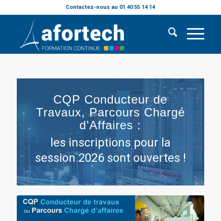
Contactez-nous au 01 40 55 14 14
CQP Conducteur de
Travaux, Parcours Chargé
d’Affaires :
les inscriptions pour la
session 2026 sont ouvertes !