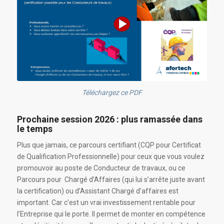
Téléchargez ce PDF
Prochaine session 2026 : plus ramassée dans
le temps
Plus que jamais, ce parcours certifiant (CQP pour Certificat
de Qualification Professionnelle) pour ceux que vous voulez
promouvoir au poste de Conducteur de travaux, ou ce
Parcours pour Chargé d’Affaires (qui lui s’arrête juste avant
la certification) ou d’Assistant Chargé d’affaires est
important. Car c’est un vrai investissement rentable pour
l’Entreprise qui le porte. Il permet de monter en compétence