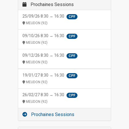
Prochaines Sessions
25/09/26 8:30 → 16:30
CPF
MEUDON (92)
09/10/26 8:30 → 16:30
CPF
MEUDON (92)
09/12/26 8:30 → 16:30
CPF
MEUDON (92)
19/01/27 8:30 → 16:30
CPF
MEUDON (92)
26/02/27 8:30 → 16:30
CPF
MEUDON (92)
Prochaines Sessions