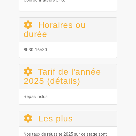
Coordonnateurs SPS.
Horaires ou
durée
8h30-16h30
Tarif de l'année
2025 (détails)
Repas inclus
Les plus
Nos taux de réussite 2025 sur ce stage sont