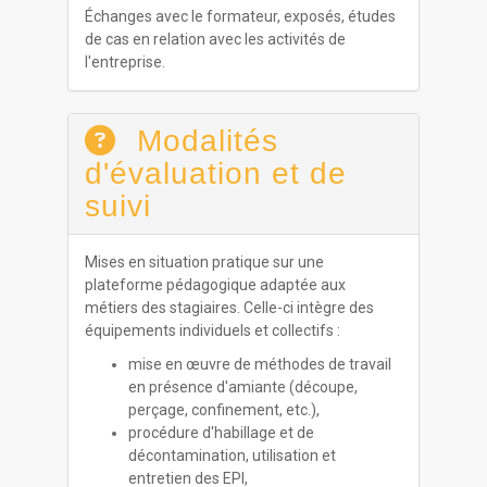
Échanges avec le formateur, exposés, études
de cas en relation avec les activités de
l'entreprise.
Modalités
d'évaluation et de
suivi
Mises en situation pratique sur une
plateforme pédagogique adaptée aux
métiers des stagiaires. Celle-ci intègre des
équipements individuels et collectifs :
mise en œuvre de méthodes de travail
en présence d'amiante (découpe,
perçage, confinement, etc.),
procédure d'habillage et de
décontamination, utilisation et
entretien des EPI,