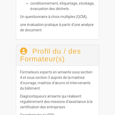
conditionnement, étiquetage, stockage,
évacuation des déchets.
Un questionnaire à choix multiples (QCM),
une évaluation pratique à partir d'une analyse
de document.
Profil du / des
Formateur(s)
Formateurs experts en amiante sous section
4 et sous section 3 auprès de la maitrise
d'ouvrage, maitrise d'œuvre et intervenants
du bâtiment.
Diagnostiqueurs amiante qui réalisent
régulièrement des missions d'assistance à la
certification des entreprises.