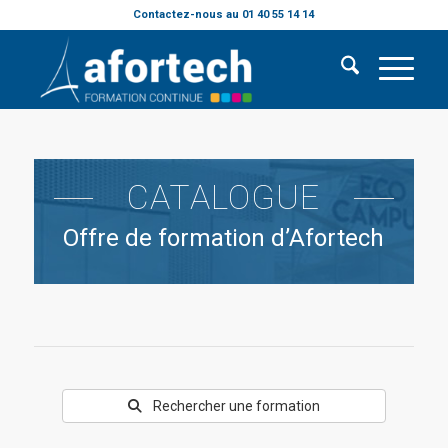
Contactez-nous au 01 40 55 14 14
CATALOGUE
Offre de formation d’Afortech
Rechercher une formation