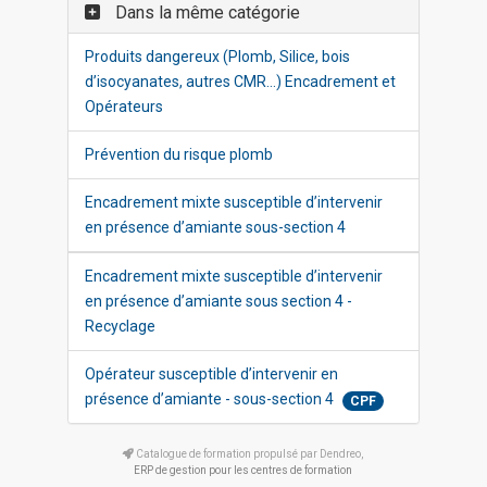
Dans la même catégorie
Produits dangereux (Plomb, Silice, bois
d’isocyanates, autres CMR…) Encadrement et
Opérateurs
Prévention du risque plomb
Encadrement mixte susceptible d’intervenir
en présence d’amiante sous-section 4
Encadrement mixte susceptible d’intervenir
en présence d’amiante sous section 4 -
Recyclage
Opérateur susceptible d’intervenir en
présence d’amiante - sous-section 4
CPF
Catalogue de formation propulsé par Dendreo,
ERP de gestion pour les centres de formation