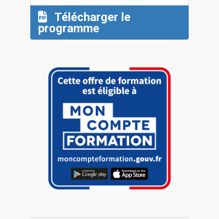
Télécharger le
programme