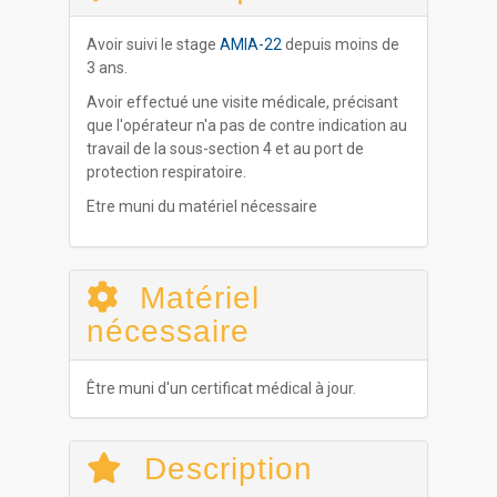
Avoir suivi le stage
AMIA-22
depuis moins de
3 ans.
Avoir effectué une visite médicale, précisant
que l'opérateur n'a pas de contre indication au
travail de la sous-section 4 et au port de
protection respiratoire.
Etre muni du matériel nécessaire
Matériel
nécessaire
Être muni d'un certificat médical à jour.
Description