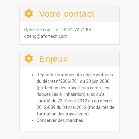
Votre contact
Ophélie Zeng - Tél : 01 81 72 71 88 -
ozeng@afortech.com
Enjeux
Répondre aux objectifs réglementaires
du décret n°2006-761 du 30 juin 2006
(protection des travailleurs contre les
risques liés à l'inhalation) ainsi qu'à
l'arrêté du 23 février 2012 du du décret
2012-639 du 04 mai 2012 (modalités de
formation des travailleurs),
Conserver des marchés.