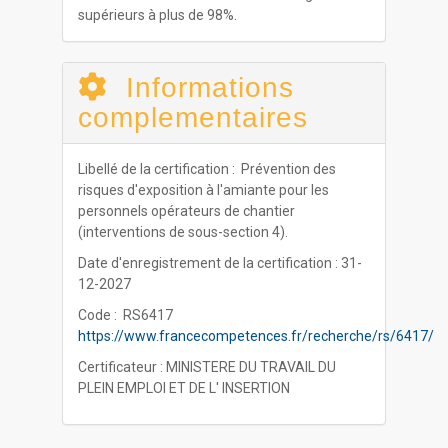
supérieurs à plus de 98%.
Informations
complementaires
Libellé de la certification : Prévention des
risques d'exposition à l'amiante pour les
personnels opérateurs de chantier
(interventions de sous-section 4).
Date d'enregistrement de la certification : 31-
12-2027
Code : RS6417
https://www.francecompetences.fr/recherche/rs/6417/
Certificateur : MINISTERE DU TRAVAIL DU
PLEIN EMPLOI ET DE L' INSERTION