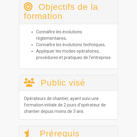
Objectifs de la
formation
Connaître les évolutions
règlementaires,
Connaître les évolutions techniques,
Appliquer les modes opératoires,
procédures et pratiques de l'entreprise.
Public visé
Opérateurs de chantier, ayant suivi une
formation initiale de 2 jours d'opérateur de
chantier depuis moins de 3 ans.
Prérequis