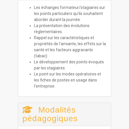
Les échanges formateur/stagiaires sur
les points particuliers qu'ils souhaitent
aborder durant la journée.
La présentation des évolutions
règlementaires.
Rappel sur les caractéristiques et
propriétés de l'amiante, les effets sur la
santé et les facteurs aggravants
(tabac)
Le développement des points évoqués
par les stagiaires.
Le point sur les modes opératoires et
les fiches de postes en usage dans
l'entreprise.
Modalités
pédagogiques