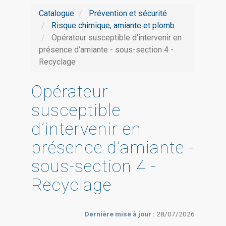
Catalogue
Prévention et sécurité
Risque chimique, amiante et plomb
Opérateur susceptible d’intervenir en
présence d’amiante - sous-section 4 -
Recyclage
Opérateur
susceptible
d’intervenir en
présence d’amiante -
sous-section 4 -
Recyclage
Dernière mise à jour :
28/07/2026