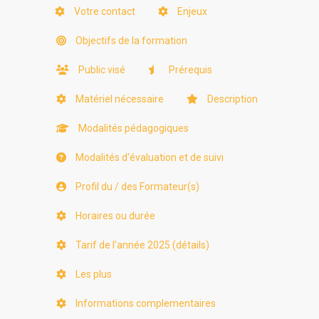
Votre contact
Enjeux
Objectifs de la formation
Public visé
Prérequis
Matériel nécessaire
Description
Modalités pédagogiques
Modalités d'évaluation et de suivi
Profil du / des Formateur(s)
Horaires ou durée
Tarif de l'année 2025 (détails)
Les plus
Informations complementaires