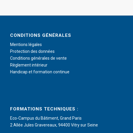
CONDITIONS GÉNÉRALES
Mentions légales
Protection des données
Conditions générales de vente
Règlement intérieur
Handicap et formation continue
FORMATIONS TECHNIQUES :
Eco-Campus du Bâtiment, Grand Paris
2 Allée Jules Gravereaux, 94400 Vitry sur Seine