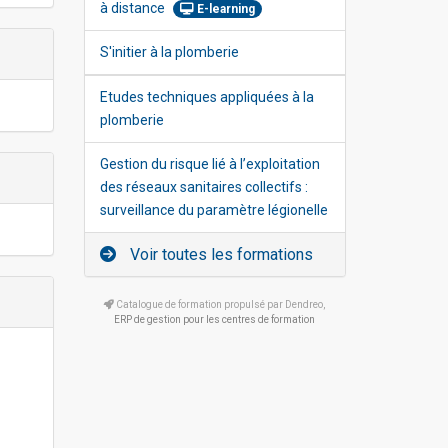
à distance
E-learning
S'initier à la plomberie
Etudes techniques appliquées à la
plomberie
Gestion du risque lié à l’exploitation
des réseaux sanitaires collectifs :
surveillance du paramètre légionelle
Voir toutes les formations
Catalogue de formation propulsé par Dendreo,
ERP de gestion pour les centres de formation