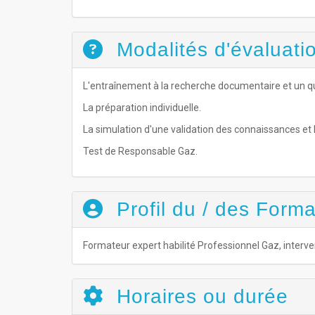
Modalités d'évaluatio
L'entraînement à la recherche documentaire et un qu
La préparation individuelle.
La simulation d'une validation des connaissances et
Test de Responsable Gaz.
Profil du / des Forma
Formateur expert habilité Professionnel Gaz, interve
Horaires ou durée