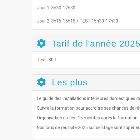
Jour 1: 8h30-17h30
Jour 2 :8h15-15h15 + TEST 15h30-17h30
Tarif de l'année 2025
Test : 80 €
Les plus
Le guide des installations intérieures domestiques de 
Suivre la formation pour accroître ses chances de ré
Organisation du test 15 minutes après la formation.
Nos taux de réussite 2025 sur ce stage sont supérie