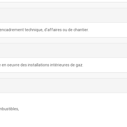
 encadrement technique, d'affaires ou de chantier.
en oeuvre des installations intérieures de gaz.
mbustibles,