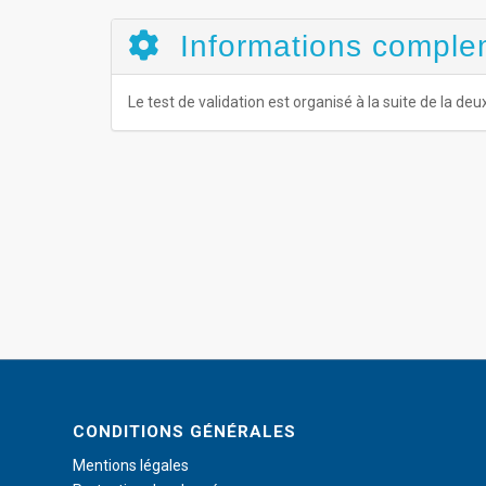
Informations comple
Le test de validation est organisé à la suite de la
CONDITIONS GÉNÉRALES
Mentions légales