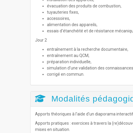
évacuation des produits de combustion,
tuyauteries fixes,
accessoires,
alimentation des appareils,
essais d'étanchéité et de résistance mécaniq
Jour 2
entraînement à la recherche documentaire,
entraînement au QCM,
préparation individuelle,
simulation d'une validation des connaissances
corrigé en commun.
Modalités pédagogi
Apports théoriques à l'aide d'un diaporama interacti
Apports pratiques : exercices à travers la (re)découv
mises en situation.