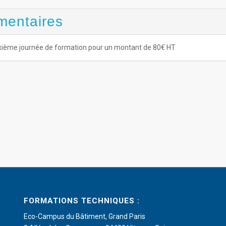
mentaires
 deuxième journée de formation pour un montant de 80€ HT
FORMATIONS TECHNIQUES :
Eco-Campus du Bâtiment, Grand Paris