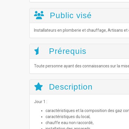
Public visé
Installateurs en plomberie et chauffage, Artisans et
Prérequis
Toute personne ayant des connaissances sur la mise 
Description
Jour 1 :
caractéristiques et la composition des gaz co
caractéristiques du local,
chauffe eau non raccordé,
installation des appareils,