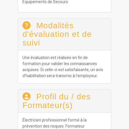
Équipements de Secours.
Modalités
d'évaluation et de
suivi
Une évaluation est réalisée en fin de
formation pour valider les connaissances
acquises. Si celle-ci est satisfaisante, un avis
d'habilitation sera transmis à l'employeur.
Profil du / des
Formateur(s)
Électricien professionnel formé à la
prévention des risques. Formateur