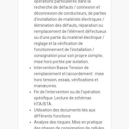
opérations particulières dans la
recherche de défauts / connexion et
déconnexion de conducteurs, de parties
d'installation de matériels électriques /
élimination des défauts, réparation ou
remplacement de l'élément défectueux
ou d'une partie du matériel électrique /
réglage et la vérification de
fonctionnement de l'installation /
consignation pour son propre compte,
mise hors portée par isolation.
Intervention Basse Tension de
remplacement et raccordement : mise
hors tension, essais, vérifications et
manœuvres.
Fin de l'intervention ou de l'opération
spécifique. Lecture de schémas
HTA/BTA.
Utilisation des documents liés aux
différents fonctions.
Analyse des risques. Mise en pratique
des phases de consignation de cellules