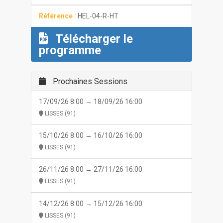
Référence :
HEL-04-R-HT
Télécharger le
programme
Prochaines Sessions
17/09/26 8:00 → 18/09/26 16:00
LISSES (91)
15/10/26 8:00 → 16/10/26 16:00
LISSES (91)
26/11/26 8:00 → 27/11/26 16:00
LISSES (91)
14/12/26 8:00 → 15/12/26 16:00
LISSES (91)