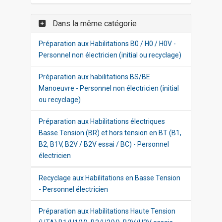
Dans la même catégorie
Préparation aux Habilitations B0 / H0 / H0V -
Personnel non électricien (initial ou recyclage)
Préparation aux habilitations BS/BE
Manoeuvre - Personnel non électricien (initial
ou recyclage)
Préparation aux Habilitations électriques
Basse Tension (BR) et hors tension en BT (B1,
B2, B1V, B2V / B2V essai / BC) - Personnel
électricien
Recyclage aux Habilitations en Basse Tension
- Personnel électricien
Préparation aux Habilitations Haute Tension