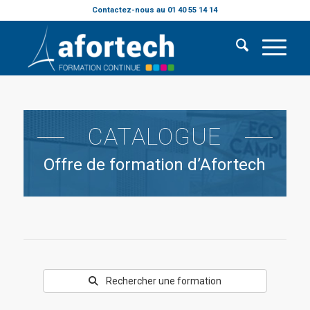
Contactez-nous au 01 40 55 14 14
CATALOGUE
Offre de formation d’Afortech
Rechercher une formation