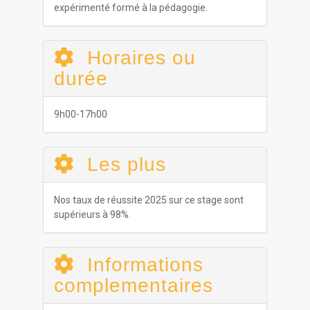
expérimenté formé à la pédagogie.
Horaires ou
durée
9h00-17h00
Les plus
Nos taux de réussite 2025 sur ce stage sont
supérieurs à 98%.
Informations
complementaires