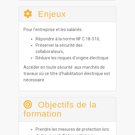
Enjeux
Pour l'entreprise et les salariés :
Répondre à la norme NF C 18-510,
Préserver la sécurité des
collaborateurs,
Réduire les risques d'origine électrique.
Accéder en toute sécurité aux marchés de
travaux où ce titre d'habilitation électrique est
nécessaire
Objectifs de la
formation
Prendre les mesures de protection lors