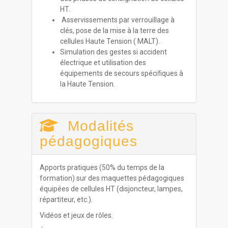
HT.
Asservissements par verrouillage à
clés, pose de la mise à la terre des
cellules Haute Tension ( MALT).
Simulation des gestes si accident
électrique et utilisation des
équipements de secours spécifiques à
la Haute Tension.
Modalités
pédagogiques
Apports pratiques (50% du temps de la
formation) sur des maquettes pédagogiques
équipées de cellules HT (disjoncteur, lampes,
répartiteur, etc.).
Vidéos et jeux de rôles.