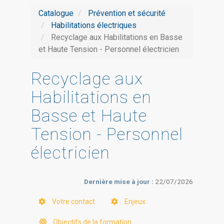
Catalogue
Prévention et sécurité
Habilitations électriques
Recyclage aux Habilitations en Basse
et Haute Tension - Personnel électricien
Recyclage aux
Habilitations en
Basse et Haute
Tension - Personnel
électricien
Dernière mise à jour :
22/07/2026
Votre contact
Enjeux
Objectifs de la formation