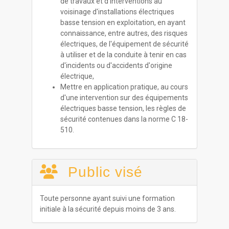
de travaux et d'interventions au
voisinage d'installations électriques
basse tension en exploitation, en ayant
connaissance, entre autres, des risques
électriques, de l'équipement de sécurité
à utiliser et de la conduite à tenir en cas
d'incidents ou d'accidents d'origine
électrique,
Mettre en application pratique, au cours
d'une intervention sur des équipements
électriques basse tension, les règles de
sécurité contenues dans la norme C 18-
510.
Public visé
Toute personne ayant suivi une formation
initiale à la sécurité depuis moins de 3 ans.