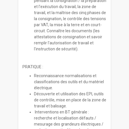
pendant la consignation / la préparation
et l'exécution du travail, la zone de
travail, et la maîtrise des cinq phases de
la consignation, le contrôle des tensions
par VAT, la mise à la terre et en court-
circuit. Connaître les documents (les
attestations de consignation et savoir
remplir l'autorisation de travail et
l'instruction de sécurité).
PRATIQUE :
Reconnaissance normalisations et
classifications des outils et du matériel
électrique.
Découverte et utilisation des EPI, outils
de contrôle, mise en place de la zone de
travail et balisage.
Interventions en BT générale :
recherche et localisation défauts /
mesurage des grandeurs électriques /