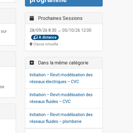
Prochaines Sessions
28/09/26 8:30 → 05/10/26 12:00
 sur
À distance
Classe virtuelle
Dans la même catégorie
Initiation – Revit modélisation des
réseaux électriques – CVC
ise
Initiation – Revit modélisation des
réseaux fluides – CVC
Initiation – Revit modélisation des
réseaux fluides – plomberie