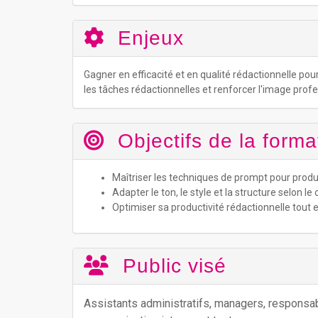
Enjeux
Gagner en efficacité et en qualité rédactionnelle po
les tâches rédactionnelles et renforcer l'image profe
Objectifs de la forma
Maîtriser les techniques de prompt pour produi
Adapter le ton, le style et la structure selon le
Optimiser sa productivité rédactionnelle tout 
Public visé
Assistants administratifs, managers, responsa