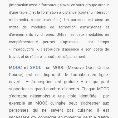
(interaction avec le formateur, travail en sous-groupe autour
d’une table…) et la formation à distance (contenu interactif
multimédia, classe inversée…). Un parcours est ainsi un
mixte de modules de formation asynchrones et
d’évènements synchrones. Utiliser les deux modalités en
complémentarité permet d’optimiser les temps
« improductifs », c’est-à-dire d’absence à son poste de
travail, et de réduire les coûts de déplacement.
MOOC et SPOC
: un MOOC (Massive Open Online
Course) est un dispositif de formation en ligne
ouvert – l’inscription est gratuite – et qui peut
supporter un grand nombre d’inscrits. Chaque MOOC
s’adresse néanmoins à une cible identifiée ; par
exemple un MOOC culinaire peut s’adresser aux
personnes qui ne savent pas cuisiner. Il est
nécessaire d’y consacrer en moyenne deux à quatre