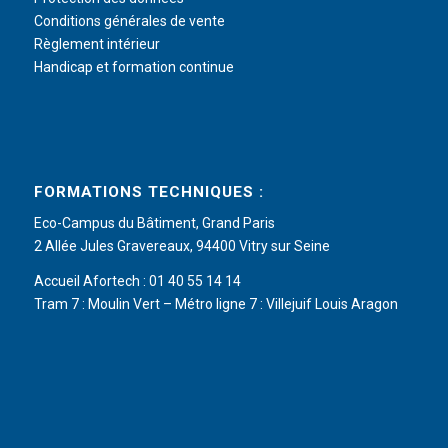
Conditions générales de vente
Règlement intérieur
Handicap et formation continue
FORMATIONS TECHNIQUES :
Eco-Campus du Bâtiment, Grand Paris
2 Allée Jules Gravereaux, 94400 Vitry sur Seine
Accueil Afortech : 01 40 55 14 14
Tram 7 : Moulin Vert – Métro ligne 7 : Villejuif Louis Aragon