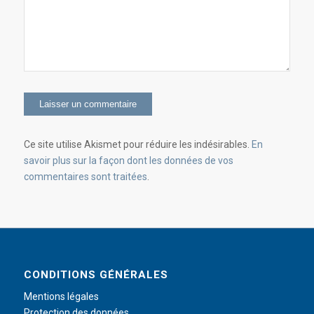
Ce site utilise Akismet pour réduire les indésirables.
En
savoir plus sur la façon dont les données de vos
commentaires sont traitées
.
CONDITIONS GÉNÉRALES
Mentions légales
Protection des données