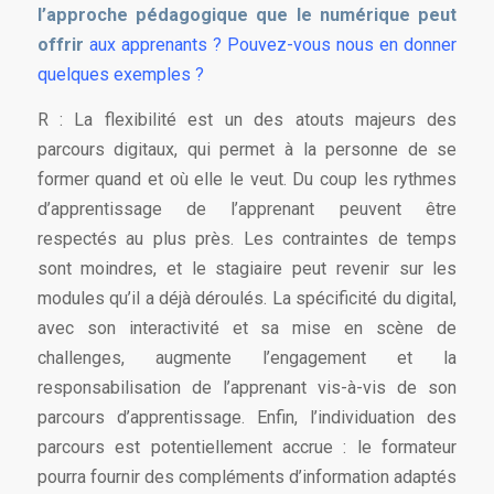
l’approche pédagogique que le numérique peut
offrir
aux apprenants ? Pouvez-vous nous en donner
quelques exemples ?
R : La flexibilité est un des atouts majeurs des
parcours digitaux, qui permet à la personne de se
former quand et où elle le veut. Du coup les rythmes
d’apprentissage de l’apprenant peuvent être
respectés au plus près. Les contraintes de temps
sont moindres, et le stagiaire peut revenir sur les
modules qu’il a déjà déroulés. La spécificité du digital,
avec son interactivité et sa mise en scène de
challenges, augmente l’engagement et la
responsabilisation de l’apprenant vis-à-vis de son
parcours d’apprentissage. Enfin, l’individuation des
parcours est potentiellement accrue : le formateur
pourra fournir des compléments d’information adaptés