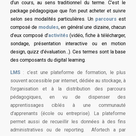
d’un cours, au sens traditionnel du terme. C’est le
package pédagogique que l’on peut acheter et suivre
selon ses modalités particulières. Un
parcours
est
composé de
modules
, en général une dizaine, chacun
d’eux composé d’
activités
(vidéo, fiche à télécharger,
sondage, présentation interactive ou en motion
design, quizz d’évaluation…). Ces termes sont la base
des composants du digital learning.
LMS
: c’est une plateforme de formation, le plus
souvent accessible par internet, dédiée au stockage, à
l’organisation et à la distribution des parcours
pédagogiques, en vu de dispenser des
apprentissages ciblés à une communauté
d’apprenants (école ou entreprise). La plateforme
permet aussi de recueillir les données à des fins
administratives ou de reporting. Afortech a par