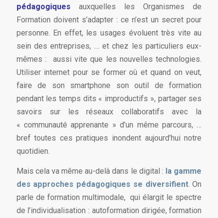
pédagogiques
auxquelles les Organismes de
Formation doivent s’adapter : ce n’est un secret pour
personne. En effet, les usages évoluent très vite au
sein des entreprises, … et chez les particuliers eux-
mêmes : aussi vite que les nouvelles technologies.
Utiliser internet pour se former où et quand on veut,
faire de son smartphone son outil de formation
pendant les temps dits « improductifs », partager ses
savoirs sur les réseaux collaboratifs avec la
« communauté apprenante » d’un même parcours, …
bref toutes ces pratiques inondent aujourd’hui notre
quotidien.
Mais cela va même au-delà dans le digital :
la gamme
des approches pédagogiques se diversifient
. On
parle de formation multimodale, qui élargit le spectre
de l’individualisation : autoformation dirigée, formation