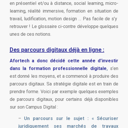
en présentiel et/ou à distance, social learning, micro-
learning, réalité immersive, formation en situation de
travail, ludification, motion design … Pas facile de s’y
retrouver ! Le glossaire ci-contre développe quelques
unes de ces notions.
Des parcours digitaux déjà en ligne :
Afortech a donc décidé cette année d’investir
dans la formation professionnelle digitale
,
s’en
est donné les moyens, et a commencé à produire des
parcours digitaux. Sa stratégie digitale est en train de
prendre forme. Voici par exemple quelques exemples
de parcours digitaux, pour certains déjà disponibles
sur son Campus Digital :
–
Un parcours sur le sujet : « Sécuriser
juridiquement ses marchés de travaux