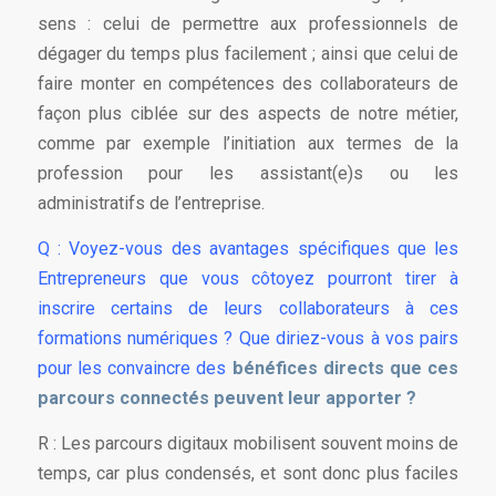
sens : celui de permettre aux professionnels de
dégager du temps plus facilement ; ainsi que celui de
faire monter en compétences des collaborateurs de
façon plus ciblée sur des aspects de notre métier,
comme par exemple l’initiation aux termes de la
profession pour les assistant(e)s ou les
administratifs de l’entreprise.
Q : Voyez-vous des avantages spécifiques que les
Entrepreneurs que vous côtoyez pourront tirer à
inscrire certains de leurs collaborateurs à ces
formations numériques ? Que diriez-vous à vos pairs
pour les convaincre des
bénéfices directs que ces
parcours connectés peuvent leur apporter ?
R : Les parcours digitaux mobilisent souvent moins de
temps, car plus condensés, et sont donc plus faciles