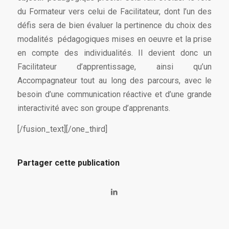
du Formateur vers celui de Facilitateur, dont l’un des
défis sera de bien évaluer la pertinence du choix des
modalités pédagogiques mises en oeuvre et la prise
en compte des individualités. Il devient donc un
Facilitateur d’apprentissage, ainsi qu’un
Accompagnateur tout au long des parcours, avec le
besoin d’une communication réactive et d’une grande
interactivité avec son groupe d’apprenants.
[/fusion_text][/one_third]
Partager cette publication