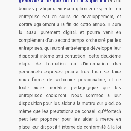
générale à ce que dit la Loi Sapin II »
et aux
bonnes pratiques anti-corruption à respecter en
entreprise est en cours de développement, et
sortira également à la fin de cette année. Il sera
lui aussi purement digital, et pourra venir en
complément d’un second temps orchestré par les
entreprises, qui auront entretemps développé leur
dispositif interne anti-corruption : cette deuxième
étape de formation ou d’information des
personnels exposés pourra très bien se faire
sous forme de webinaire personnalisé, et de
toute autre modalité pédagogique que les
entreprises choisiront. Nous sommes à leur
disposition pour les aider à la mettre sur pied, de
même que les prestations de conseil qu’Afortech
peut leur proposer pour les aider à mettre en
place leur dispositif interne de conformité à la loi