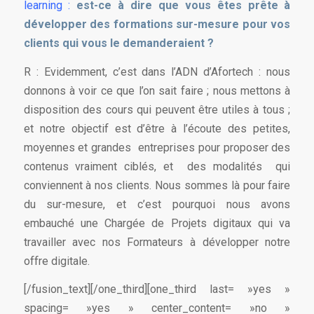
learning :
est-ce à dire que vous êtes prête à
développer des formations sur-mesure pour vos
clients qui vous le demanderaient ?
R : Evidemment, c’est dans l’ADN d’Afortech : nous
donnons à voir ce que l’on sait faire ; nous mettons à
disposition des cours qui peuvent être utiles à tous ;
et notre objectif est d’être à l’écoute des petites,
moyennes et grandes entreprises pour proposer des
contenus vraiment ciblés, et des modalités qui
conviennent à nos clients. Nous sommes là pour faire
du sur-mesure, et c’est pourquoi nous avons
embauché une Chargée de Projets digitaux qui va
travailler avec nos Formateurs à développer notre
offre digitale.
[/fusion_text][/one_third][one_third last= »yes »
spacing= »yes » center_content= »no »