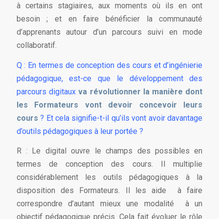
à certains stagiaires, aux moments où ils en ont
besoin ; et en faire bénéficier la communauté
d’apprenants autour d’un parcours suivi en mode
collaboratif.
Q : En termes de conception des cours et d’ingénierie
pédagogique, est-ce que le développement des
parcours digitaux
va révolutionner la manière dont
les Formateurs vont devoir concevoir leurs
cours
? Et cela signifie-t-il qu’ils vont avoir davantage
d’outils pédagogiques à leur portée ?
R : Le digital ouvre le champs des possibles en
termes de conception des cours. Il multiplie
considérablement les outils pédagogiques à la
disposition des Formateurs. Il les aide à faire
correspondre d’autant mieux une modalité à un
objectif pédagogique précis. Cela fait évoluer le rôle