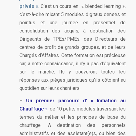
privés »
. C’est un cours en « blended learning »,
c’est-à-dire mixant 5 modules digitaux denses et
pointus et une journée en présentiel de
consolidation des acquis, à destination des
Dirigeants de TPEs/PMEs, des Directeurs de
centres de profit de grands groupes, et de leurs
Chargés d’Affaires. Cette formation est précieuse
car, à notre connaissance, il n’y a pas d’équivalent
sur le marché. Ils y trouveront toutes les
réponses aux pièges juridiques qu’ils côtoient au
quotidien sur leurs chantiers.
–
Un premier parcours d’ « Initiation au
Chauffage »
, de 10 petits modules traversant les
termes du métier et les principes de base du
chauffage. A destination des personnels
administratifs et des assistant(e)s, ou bien des