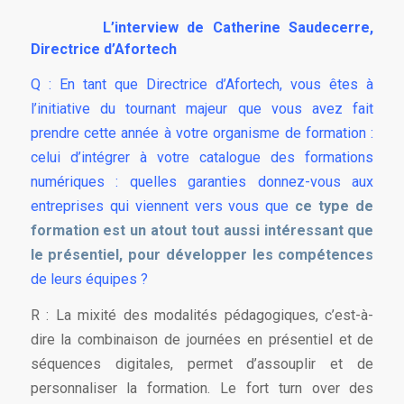
L’interview de Catherine Saudecerre,
Directrice d’Afortech
Q : En tant que Directrice d’Afortech, vous êtes à
l’initiative du tournant majeur que vous avez fait
prendre cette année à votre organisme de formation :
celui d’intégrer à votre catalogue des formations
numériques : quelles garanties donnez-vous aux
entreprises qui viennent vers vous que
ce type de
formation est un atout tout aussi intéressant que
le présentiel, pour développer les compétences
de leurs équipes ?
R : La mixité des modalités pédagogiques, c’est-à-
dire la combinaison de journées en présentiel et de
séquences digitales, permet d’assouplir et de
personnaliser la formation. Le fort turn over des