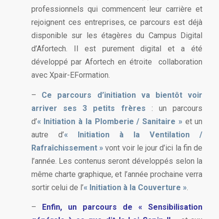
professionnels qui commencent leur carrière et
rejoignent ces entreprises, ce parcours est déjà
disponible sur les étagères du Campus Digital
d’Afortech. Il est purement digital et a été
développé par Afortech en étroite collaboration
avec Xpair-EFormation.
–
Ce parcours d’initiation va bientôt voir
arriver ses 3 petits frères
: un parcours
d’
« Initiation à la Plomberie / Sanitaire »
et un
autre d’
« Initiation à la Ventilation /
Rafraîchissement »
vont voir le jour d’ici la fin de
l’année. Les contenus seront développés selon la
même charte graphique, et l’année prochaine verra
sortir celui de l’
« Initiation à la Couverture »
.
–
Enfin, un parcours de « Sensibilisation