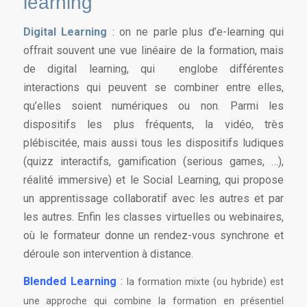
learning
Digital Learning
: on ne parle plus d’e-learning qui
offrait souvent une vue linéaire de la formation, mais
de digital learning, qui englobe différentes
interactions qui peuvent se combiner entre elles,
qu’elles soient numériques ou non. Parmi les
dispositifs les plus fréquents, la vidéo, très
plébiscitée, mais aussi tous les dispositifs ludiques
(quizz interactifs, gamification (serious games, …),
réalité immersive) et le Social Learning, qui propose
un apprentissage collaboratif avec les autres et par
les autres. Enfin les classes virtuelles ou webinaires,
où le formateur donne un rendez-vous synchrone et
déroule son intervention à distance.
Blended Learning
:
la formation mixte (ou hybride) est
une approche qui combine la formation en présentiel