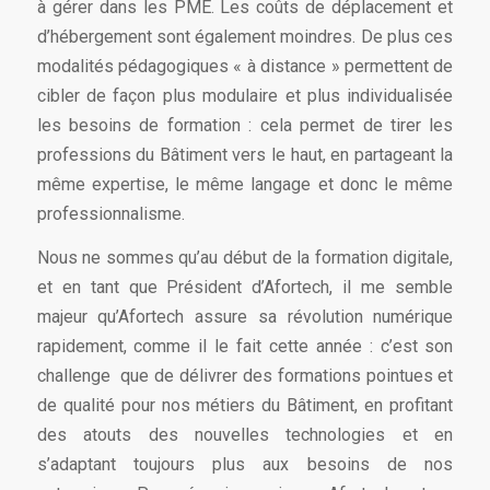
à gérer dans les PME. Les coûts de déplacement et
d’hébergement sont également moindres. De plus ces
modalités pédagogiques « à distance » permettent de
cibler de façon plus modulaire et plus individualisée
les besoins de formation : cela permet de tirer les
professions du Bâtiment vers le haut, en partageant la
même expertise, le même langage et donc le même
professionnalisme.
Nous ne sommes qu’au début de la formation digitale,
et en tant que Président d’Afortech, il me semble
majeur qu’Afortech assure sa révolution numérique
rapidement, comme il le fait cette année : c’est son
challenge que de délivrer des formations pointues et
de qualité pour nos métiers du Bâtiment, en profitant
des atouts des nouvelles technologies et en
s’adaptant toujours plus aux besoins de nos