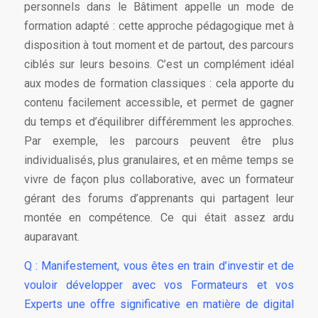
personnels dans le Bâtiment appelle un mode de
formation adapté : cette approche pédagogique met à
disposition à tout moment et de partout, des parcours
ciblés sur leurs besoins. C’est un complément idéal
aux modes de formation classiques : cela apporte du
contenu facilement accessible, et permet de gagner
du temps et d’équilibrer différemment les approches.
Par exemple, les parcours peuvent être plus
individualisés, plus granulaires, et en même temps se
vivre de façon plus collaborative, avec un formateur
gérant des forums d’apprenants qui partagent leur
montée en compétence. Ce qui était assez ardu
auparavant.
Q : Manifestement, vous êtes en train d’investir et de
vouloir développer avec vos Formateurs et vos
Experts une offre significative en matière de digital