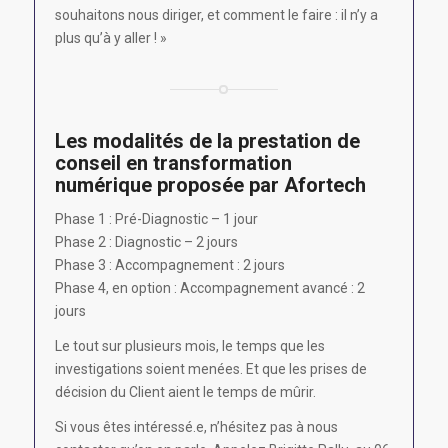
souhaitons nous diriger, et comment le faire : il n’y a
plus qu’à y aller ! »
Les modalités de la prestation de
conseil en transformation
numérique proposée par Afortech
Phase 1 : Pré-Diagnostic – 1 jour
Phase 2 : Diagnostic – 2 jours
Phase 3 : Accompagnement : 2 jours
Phase 4, en option : Accompagnement avancé : 2
jours
Le tout sur plusieurs mois, le temps que les
investigations soient menées. Et que les prises de
décision du Client aient le temps de mûrir.
Si vous êtes intéressé.e, n’hésitez pas à nous