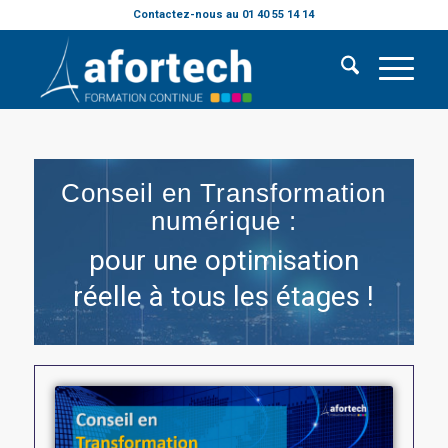
Contactez-nous au 01 40 55 14 14
Conseil en Transformation
numérique :
pour une optimisation
réelle à tous les étages !