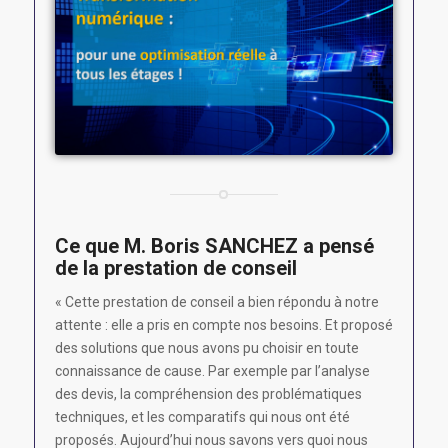
Ce que M. Boris SANCHEZ a pensé
de la prestation de conseil
« Cette prestation de conseil a bien répondu à notre
attente : elle a pris en compte nos besoins. Et proposé
des solutions que nous avons pu choisir en toute
connaissance de cause. Par exemple par l’analyse
des devis, la compréhension des problématiques
techniques, et les comparatifs qui nous ont été
proposés. Aujourd’hui nous savons vers quoi nous