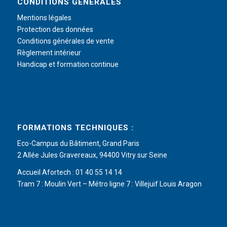
CONDITIONS GÉNÉRALES
Mentions légales
Protection des données
Conditions générales de vente
Règlement intérieur
Handicap et formation continue
FORMATIONS TECHNIQUES :
Eco-Campus du Bâtiment, Grand Paris
2 Allée Jules Gravereaux, 94400 Vitry sur Seine
Accueil Afortech : 01 40 55 14 14
Tram 7 : Moulin Vert – Métro ligne 7 : Villejuif Louis Aragon