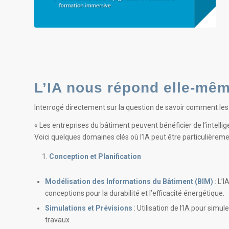
L’IA nous répond elle-mêm
Interrogé directement sur la question de savoir comment les
« Les entreprises du bâtiment peuvent bénéficier de l’intelligenc
Voici quelques domaines clés où l’IA peut être particulièreme
Conception et Planification
Modélisation des Informations du Bâtiment (BIM)
: L’I
conceptions pour la durabilité et l’efficacité énergétique.
Simulations et Prévisions
: Utilisation de l’IA pour simu
travaux.