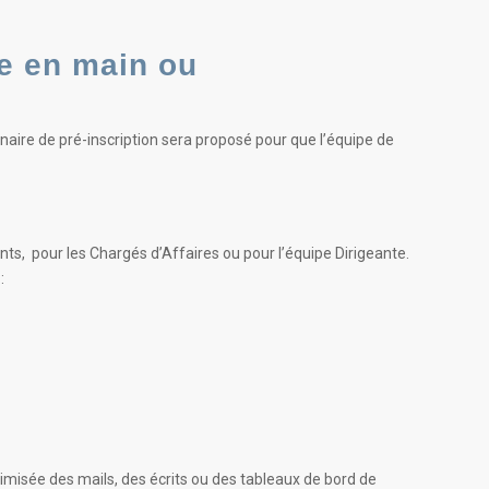
se en main ou
naire de pré-inscription sera proposé pour que l’équipe de
nts, pour les Chargés d’Affaires ou pour l’équipe Dirigeante.
:
timisée des mails, des écrits ou des tableaux de bord de