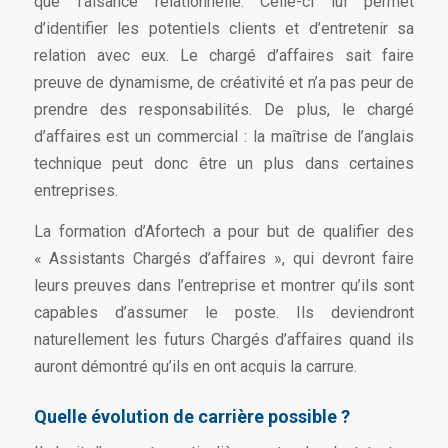
que l’aisance relationnelle. Celle-ci lui permet
d’identifier les potentiels clients et d’entretenir sa
relation avec eux. Le chargé d’affaires sait faire
preuve de dynamisme, de créativité et n’a pas peur de
prendre des responsabilités. De plus, le chargé
d’affaires est un commercial : la maîtrise de l’anglais
technique peut donc être un plus dans certaines
entreprises.
La formation d’Afortech a pour but de qualifier des
« Assistants Chargés d’affaires », qui devront faire
leurs preuves dans l’entreprise et montrer qu’ils sont
capables d’assumer le poste. Ils deviendront
naturellement les futurs Chargés d’affaires quand ils
auront démontré qu’ils en ont acquis la carrure.
Quelle évolution de carrière possible ?