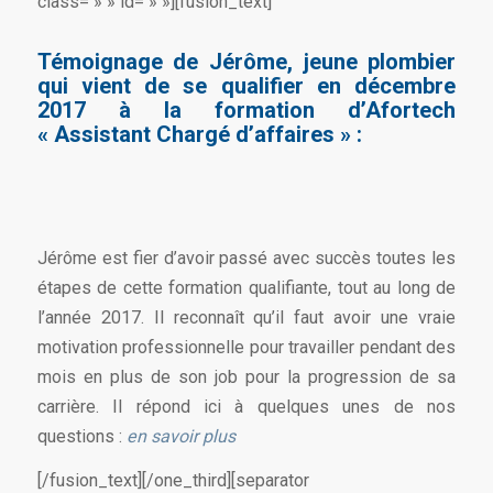
class= » » id= » »][fusion_text]
Témoignage de Jérôme, jeune plombier
qui vient de se qualifier en décembre
2017 à la formation d’Afortech
« Assistant Chargé d’affaires » :
Jérôme est fier d’avoir passé avec succès toutes les
étapes de cette formation qualifiante, tout au long de
l’année 2017. Il reconnaît qu’il faut avoir une vraie
motivation professionnelle pour travailler pendant des
mois en plus de son job pour la progression de sa
carrière. Il répond ici à quelques unes de nos
questions :
en savoir plus
[/fusion_text][/one_third][separator