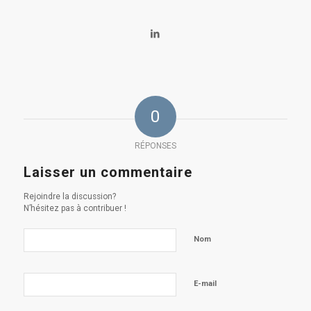
0
RÉPONSES
Laisser un commentaire
Rejoindre la discussion?
N’hésitez pas à contribuer !
Nom
E-mail