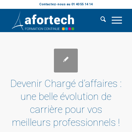
Contactez-nous au 01 40 55 14 14
Devenir Chargé d’affaires :
une belle évolution de
carrière pour vos
meilleurs professionnels !