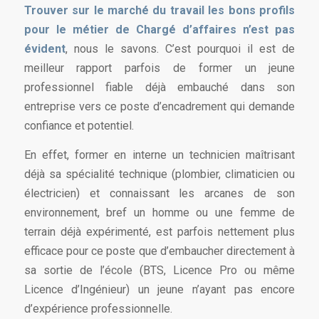
Trouver sur le marché du travail les bons profils
pour le métier de Chargé d’affaires n’est pas
évident
, nous le savons. C’est pourquoi il est de
meilleur rapport parfois de former un jeune
professionnel fiable déjà embauché dans son
entreprise vers ce poste d’encadrement qui demande
confiance et potentiel.
En effet, former en interne un technicien maîtrisant
déjà sa spécialité technique (plombier, climaticien ou
électricien) et connaissant les arcanes de son
environnement, bref un homme ou une femme de
terrain déjà expérimenté, est parfois nettement plus
efficace pour ce poste que d’embaucher directement à
sa sortie de l’école (BTS, Licence Pro ou même
Licence d’Ingénieur) un jeune n’ayant pas encore
d’expérience professionnelle.