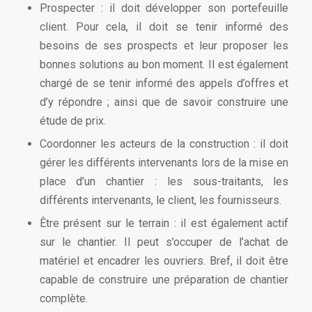
Prospecter : il doit développer son portefeuille
client. Pour cela, il doit se tenir informé des
besoins de ses prospects et leur proposer les
bonnes solutions au bon moment. Il est également
chargé de se tenir informé des appels d’offres et
d’y répondre ; ainsi que de savoir construire une
étude de prix.
Coordonner les acteurs de la construction : il doit
gérer les différents intervenants lors de la mise en
place d’un chantier : les sous-traitants, les
différents intervenants, le client, les fournisseurs.
Être présent sur le terrain : il est également actif
sur le chantier. Il peut s’occuper de l’achat de
matériel et encadrer les ouvriers. Bref, il doit être
capable de construire une préparation de chantier
complète.