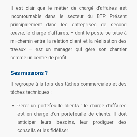
Il est clair que le métier de chargé d’affaires est
incontournable dans le secteur du BTP. Présent
principalement dans les entreprises de second
œuvre, le chargé d’affaires, – dont le poste se situe à
mi-chemin entre la relation client et la réalisation des
travaux – est un manager qui gère son chantier
comme un centre de profit.
Ses missions ?
Il regroupe à la fois des tâches commerciales et des
tâches techniques :
Gérer un portefeuille clients : le chargé d’affaires
est en charge d’un portefeuille de clients. Il doit
anticiper leurs besoins, leur prodiguer des
conseils et les fidéliser.