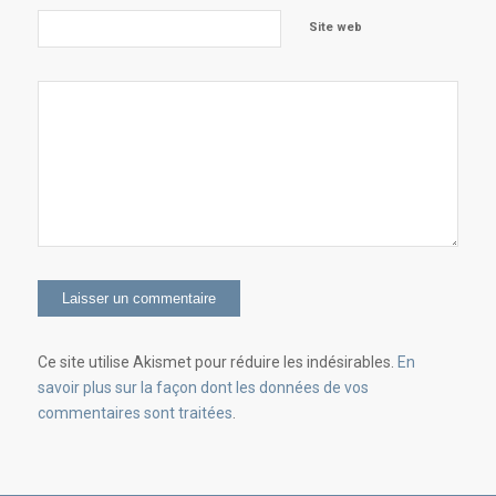
Site web
Ce site utilise Akismet pour réduire les indésirables.
En
savoir plus sur la façon dont les données de vos
commentaires sont traitées
.