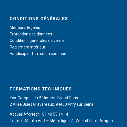
CONDITIONS GÉNÉRALES
Mentions légales
Protection des données
Conditions générales de vente
Règlement intérieur
Handicap et formation continue
FORMATIONS TECHNIQUES :
Eco-Campus du Bâtiment, Grand Paris
2 Allée Jules Gravereaux, 94400 Vitry sur Seine
Accueil Afortech : 01 40 55 14 14
Tram 7 : Moulin Vert – Métro ligne 7 : Villejuif Louis Aragon