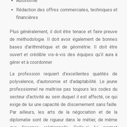
Autonomie
Rédaction des offres commerciales, techniques et
financières
Plus généralement, il doit être tenace et faire preuve
de méthodologie. Il doit avoir également de bonnes
bases d’arithmétique et de géométrie. Il doit être
ouvert et crédible vis-à-vis des équipes qu’il aura à
gérer et à coordonner.
La profession requiert d’excellentes qualités de
polyvalence, d’autonomie et d’adaptabilité. Le jeune
professionnel ne maîtrise pas toujours les codes du
secteur d’activité au sein duquel il est affecté, ce qui
exige de lui une capacité de discernement sans faille.
Par ailleurs, les arts de la négociation et de la
diplomatie sont de rigueur dans le métier, de même