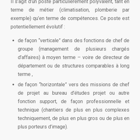
Il s’agit d’un poste particulièrement polyvalent, tant en
terme de métier (climatisation, plomberie par
exemple) qu’en terme de compétences. Ce poste est
potentiellement évolutif :
de façon “verticale” dans des fonctions de chef de
groupe (management de plusieurs chargés
d’affaires) à moyen terme – voire de directeur de
département ou de structures comparables à long
terme ,
de façon “horizontale” vers des missions de chef
de projet au bureau d’études projet ou autre
fonction support, de façon professionnelle et
technique (chantiers de plus en plus complexes
techniquement, de plus en plus gros ou de plus en
plus porteurs d’image).