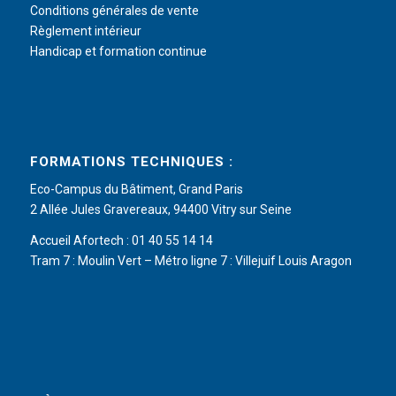
Conditions générales de vente
Règlement intérieur
Handicap et formation continue
FORMATIONS TECHNIQUES :
Eco-Campus du Bâtiment, Grand Paris
2 Allée Jules Gravereaux, 94400 Vitry sur Seine
Accueil Afortech : 01 40 55 14 14
Tram 7 : Moulin Vert – Métro ligne 7 : Villejuif Louis Aragon