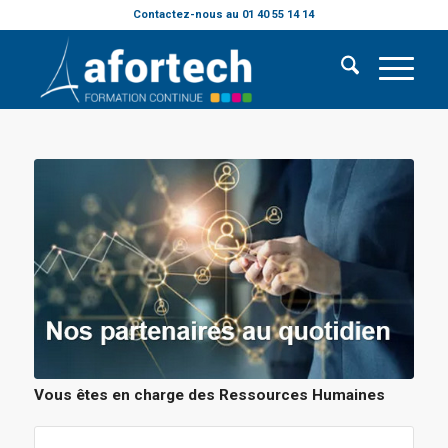
Contactez-nous au 01 40 55 14 14
Vous êtes en charge des Ressources Humaines