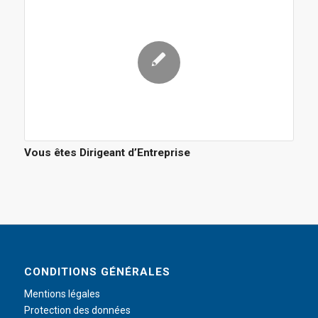
Vous êtes Dirigeant d’Entreprise
CONDITIONS GÉNÉRALES
Mentions légales
Protection des données