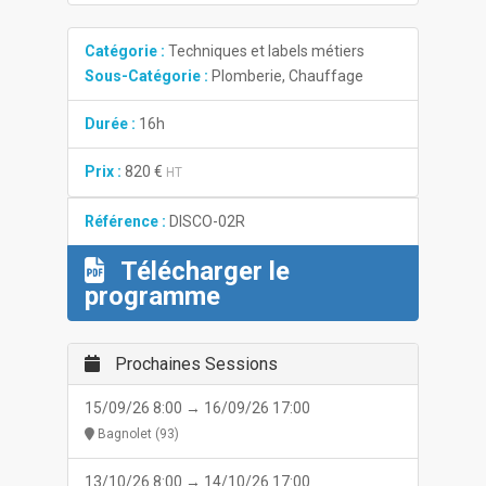
Catégorie :
Techniques et labels métiers
Sous-Catégorie :
Plomberie, Chauffage
Durée :
16h
Prix :
820 €
HT
Référence :
DISCO-02R
Télécharger le
programme
Prochaines Sessions
15/09/26 8:00 → 16/09/26 17:00
Bagnolet (93)
13/10/26 8:00 → 14/10/26 17:00