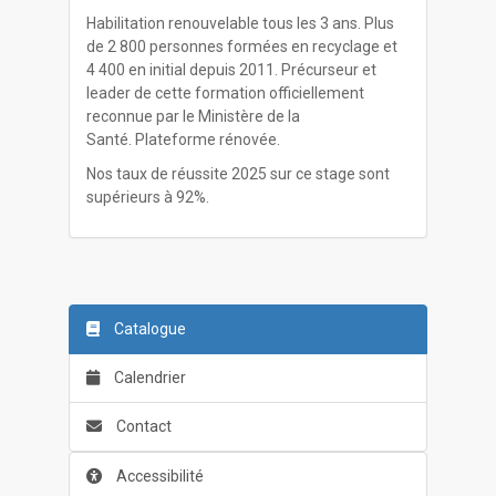
Habilitation renouvelable tous les 3 ans. Plus
de 2 800 personnes formées en recyclage et
4 400 en initial depuis 2011. Précurseur et
leader de cette formation officiellement
reconnue par le Ministère de la
Santé. Plateforme rénovée.
Nos taux de réussite 2025 sur ce stage sont
supérieurs à 92%.
Catalogue
Calendrier
Contact
Accessibilité