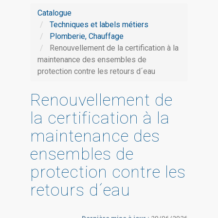
Catalogue
Techniques et labels métiers
Plomberie, Chauffage
Renouvellement de la certification à la
maintenance des ensembles de
protection contre les retours d´eau
Renouvellement de
la certification à la
maintenance des
ensembles de
protection contre les
retours d´eau