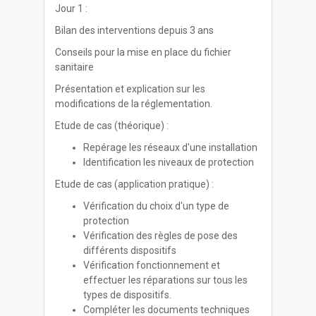
Jour 1 :
Bilan des interventions depuis 3 ans
Conseils pour la mise en place du fichier
sanitaire
Présentation et explication sur les
modifications de la réglementation.
Etude de cas (théorique) :
Repérage les réseaux d'une installation
Identification les niveaux de protection
Etude de cas (application pratique) :
Vérification du choix d'un type de
protection
Vérification des règles de pose des
différents dispositifs
Vérification fonctionnement et
effectuer les réparations sur tous les
types de dispositifs.
Compléter les documents techniques