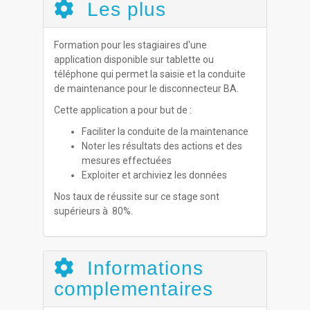
Les plus
Formation pour les stagiaires d'une
application disponible sur tablette ou
téléphone qui permet la saisie et la conduite
de maintenance pour le disconnecteur BA.
Cette application a pour but de :
Faciliter la conduite de la maintenance
Noter les résultats des actions et des
mesures effectuées
Exploiter et archiviez les données
Nos taux de réussite sur ce stage sont
supérieurs à 80%.
Informations
complementaires