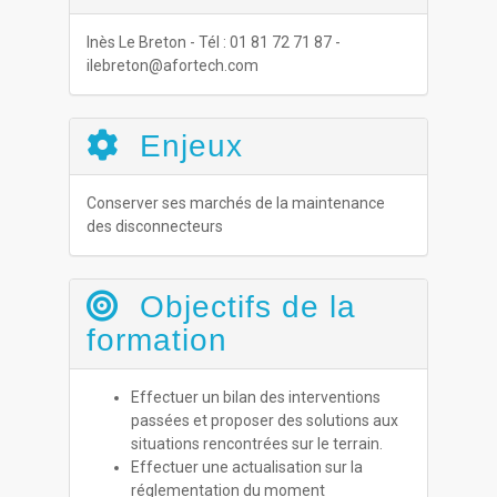
Inès Le Breton - Tél : 01 81 72 71 87 -
ilebreton@afortech.com
Enjeux
Conserver ses marchés de la maintenance
des disconnecteurs
Objectifs de la
formation
Effectuer un bilan des interventions
passées et proposer des solutions aux
situations rencontrées sur le terrain.
Effectuer une actualisation sur la
réglementation du moment