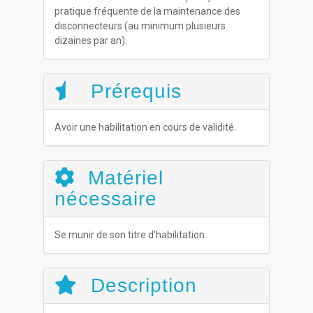
pratique fréquente de la maintenance des
disconnecteurs (au minimum plusieurs
dizaines par an).
Prérequis
Avoir une habilitation en cours de validité.
Matériel
nécessaire
Se munir de son titre d'habilitation.
Description