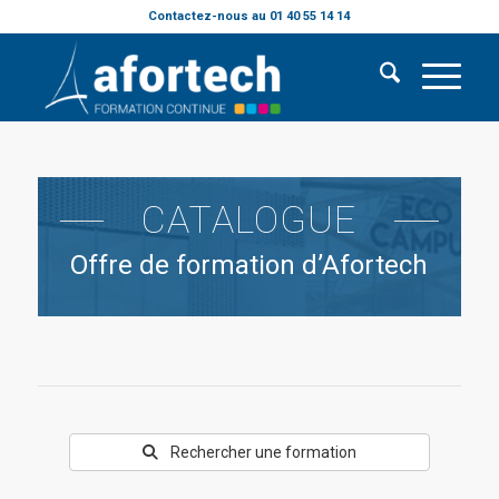
Contactez-nous au 01 40 55 14 14
CATALOGUE
Offre de formation d’Afortech
Rechercher une formation