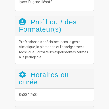
Lycée Eugène Hénaff.
Profil du / des
Formateur(s)
Professionnels spécialisés dans le génie
climatique, la plomberie et l'enseignement
technique. Formateurs expérimentés formés
à la pédagogie
Horaires ou
durée
8h00-17h00