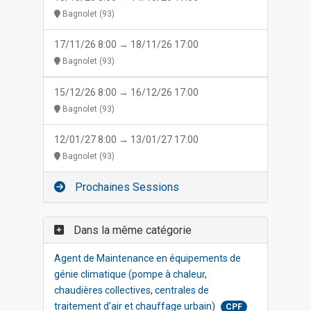
Bagnolet (93)
17/11/26 8:00 → 18/11/26 17:00
Bagnolet (93)
15/12/26 8:00 → 16/12/26 17:00
Bagnolet (93)
12/01/27 8:00 → 13/01/27 17:00
Bagnolet (93)
Prochaines Sessions
Dans la même catégorie
Agent de Maintenance en équipements de
génie climatique (pompe à chaleur,
chaudières collectives, centrales de
traitement d’air et chauffage urbain)
CPF