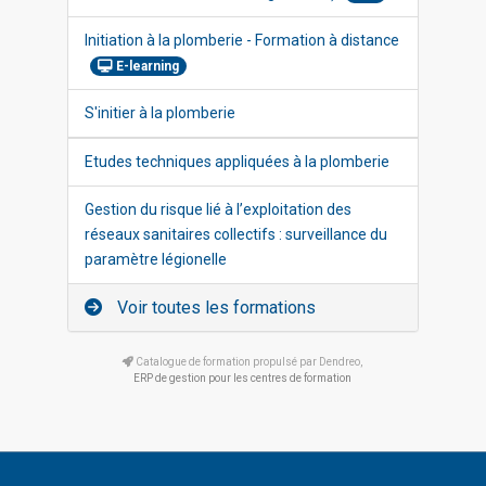
Initiation à la plomberie - Formation à distance
E-learning
S'initier à la plomberie
Etudes techniques appliquées à la plomberie
Gestion du risque lié à l’exploitation des
réseaux sanitaires collectifs : surveillance du
paramètre légionelle
Voir toutes les formations
Catalogue de formation propulsé par Dendreo,
ERP de gestion pour les centres de formation