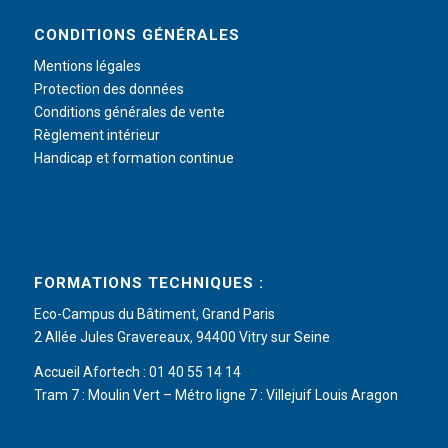
CONDITIONS GÉNÉRALES
Mentions légales
Protection des données
Conditions générales de vente
Règlement intérieur
Handicap et formation continue
FORMATIONS TECHNIQUES :
Eco-Campus du Bâtiment, Grand Paris
2 Allée Jules Gravereaux, 94400 Vitry sur Seine
Accueil Afortech : 01 40 55 14 14
Tram 7 : Moulin Vert – Métro ligne 7 : Villejuif Louis Aragon