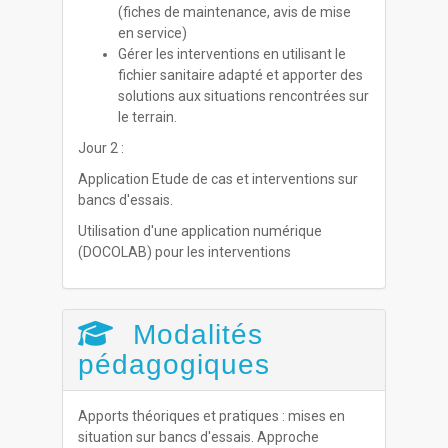
(fiches de maintenance, avis de mise
en service)
Gérer les interventions en utilisant le
fichier sanitaire adapté et apporter des
solutions aux situations rencontrées sur
le terrain.
Jour 2 :
Application Etude de cas et interventions sur
bancs d'essais.
Utilisation d'une application numérique
(DOCOLAB) pour les interventions
Modalités
pédagogiques
Apports théoriques et pratiques : mises en
situation sur bancs d'essais. Approche