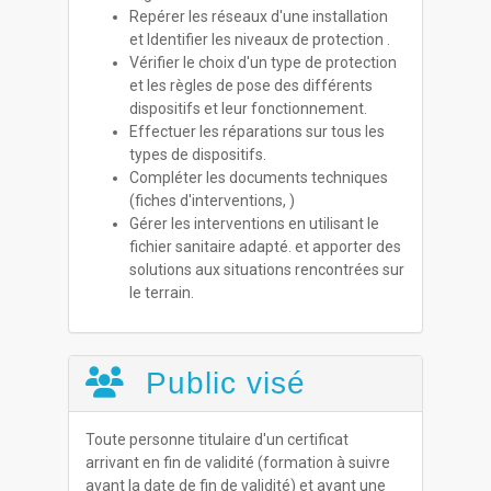
Repérer les réseaux d'une installation
et Identifier les niveaux de protection .
Vérifier le choix d'un type de protection
et les règles de pose des différents
dispositifs et leur fonctionnement.
Effectuer les réparations sur tous les
types de dispositifs.
Compléter les documents techniques
(fiches d'interventions, )
Gérer les interventions en utilisant le
fichier sanitaire adapté. et apporter des
solutions aux situations rencontrées sur
le terrain.
Public visé
Toute personne titulaire d'un certificat
arrivant en fin de validité (formation à suivre
avant la date de fin de validité) et ayant une