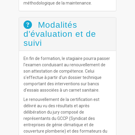
méthodologique de la maintenance.
Modalités
d'évaluation et de
suivi
En fin de formation, le stagiaire pourra passer
l'examen conduisant au renouvellement de
son attestation de compétence. Celui
s'effectue à partir d'un dossier technique
comportant des interventions sur bancs
d'essais associées à un carnet sanitaire.
Le renouvellement de la certification est
délivré au vu des résultats et après
délibération du jury composé de
représentants du GCCP (Syndicat des
entreprises de génie climatique et de
couverture plomberie) et des formateurs du