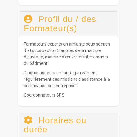
Profil du / des
Formateur(s)
Formateurs experts en amiante sous section
4 et sous section 3 auprès de la maitrise
d'ouvrage, maitrise d'œuvre et intervenants
du bâtiment.
Diagnostiqueurs amiante qui réalisent
régulièrement des missions d'assistance à la
certification des entreprises.
Coordonnateurs SPS.
Horaires ou
durée