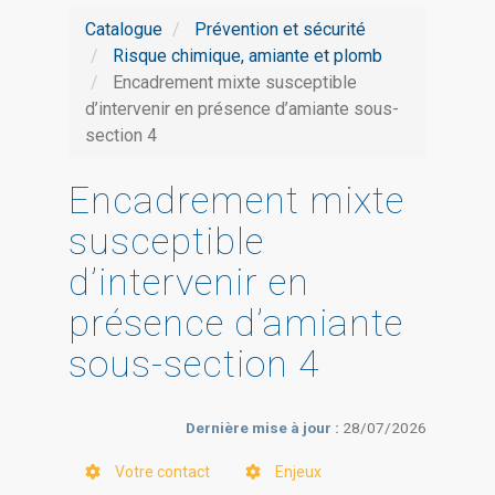
Catalogue
Prévention et sécurité
Risque chimique, amiante et plomb
Encadrement mixte susceptible
d’intervenir en présence d’amiante sous-
section 4
Encadrement mixte
susceptible
d’intervenir en
présence d’amiante
sous-section 4
Dernière mise à jour :
28/07/2026
Votre contact
Enjeux