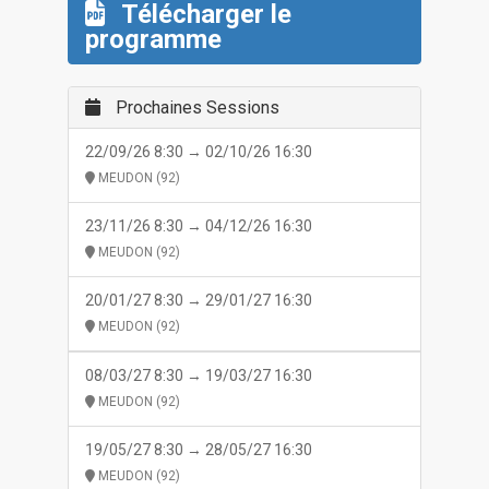
Télécharger le
programme
Prochaines Sessions
22/09/26 8:30 → 02/10/26 16:30
MEUDON (92)
23/11/26 8:30 → 04/12/26 16:30
MEUDON (92)
20/01/27 8:30 → 29/01/27 16:30
MEUDON (92)
08/03/27 8:30 → 19/03/27 16:30
MEUDON (92)
19/05/27 8:30 → 28/05/27 16:30
MEUDON (92)