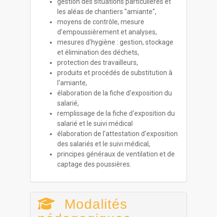
gestion des situations particulières et
les aléas de chantiers "amiante",
moyens de contrôle, mesure
d'empoussièrement et analyses,
mesures d'hygiène : gestion, stockage
et élimination des déchets,
protection des travailleurs,
produits et procédés de substitution à
l'amiante,
élaboration de la fiche d'exposition du
salarié,
remplissage de la fiche d'exposition du
salarié et le suivi médical
élaboration de l'attestation d'exposition
des salariés et le suivi médical,
principes généraux de ventilation et de
captage des poussières.
Modalités