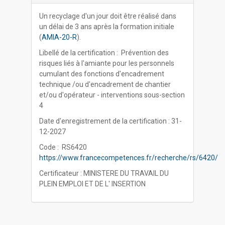
Un recyclage d'un jour doit être réalisé dans
un délai de 3 ans après la formation initiale
(
AMIA-20-R
).
Libellé de la certification : Prévention des
risques liés à l'amiante pour les personnels
cumulant des fonctions d'encadrement
technique /ou d'encadrement de chantier
et/ou d'opérateur - interventions sous-section
4
Date d'enregistrement de la certification : 31-
12-2027
Code : RS6420
https://www.francecompetences.fr/recherche/rs/6420/
Certificateur : MINISTERE DU TRAVAIL DU
PLEIN EMPLOI ET DE L' INSERTION