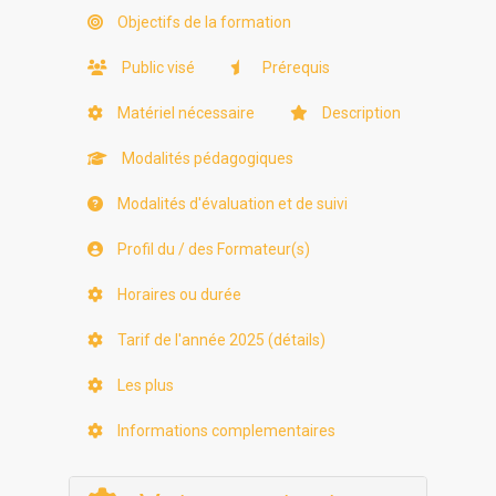
Objectifs de la formation
Public visé
Prérequis
Matériel nécessaire
Description
Modalités pédagogiques
Modalités d'évaluation et de suivi
Profil du / des Formateur(s)
Horaires ou durée
Tarif de l'année 2025 (détails)
Les plus
Informations complementaires