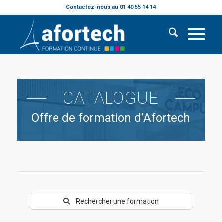
Contactez-nous au 01 40 55 14 14
CATALOGUE
Offre de formation d’Afortech
Rechercher une formation