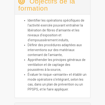
Objectifs de la
formation
Identifier les opérations spécifiques de
l'activité exercée pouvant entraîner la
libération de fibres d'amiante et les
niveaux d'exposition et
d'empoussièrement induits,
Définir des procédures adaptées aux
interventions sur des matériaux
contenant de l'amiante,
Appréhender les principes généraux de
ventilation et de captage des
poussières à la source,
Évaluer le risque «amiante» et établir un
mode opératoire s'intégrant, selon les
cas, dans un plan de prévention ou un
PPSPS, et le faire appliquer.