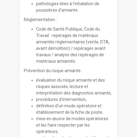
pathologies liées à l'inhalation de
poussières d'amiante.
Réglementation :
Code de Santé Publique, Code du
Travail : repérages de matériaux
amiantés réglementaires (vente, DTA,
avant démolition) / repérages avant
travaux / analyse des repérages de
matériaux amiantés.
Prévention du risque amiante :
évaluation du risque amiante et des
risques associés, lecture et
interprétation des diagnostics amiante,
procédures d'intervention,
définition d'un mode opératoire et
établissement de la fiche de poste,
mise en œuvre de modes opératoires
et les faire respecter par les
opérateurs,