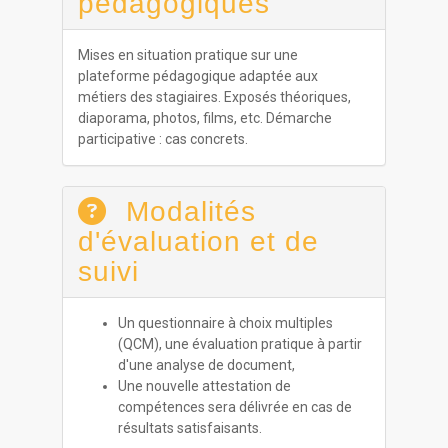
pédagogiques
Mises en situation pratique sur une
plateforme pédagogique adaptée aux
métiers des stagiaires. Exposés théoriques,
diaporama, photos, films, etc. Démarche
participative : cas concrets.
Modalités
d'évaluation et de
suivi
Un questionnaire à choix multiples
(QCM), une évaluation pratique à partir
d'une analyse de document,
Une nouvelle attestation de
compétences sera délivrée en cas de
résultats satisfaisants.