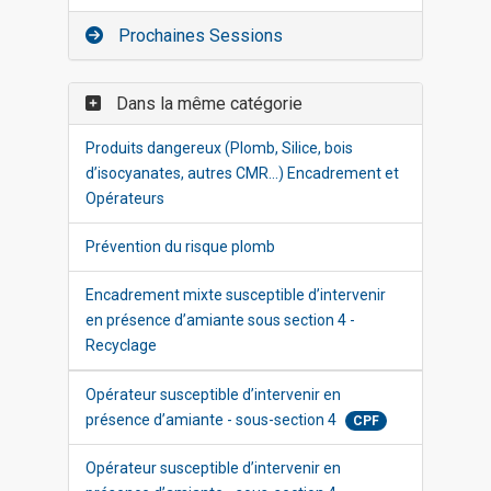
Prochaines Sessions
Dans la même catégorie
Produits dangereux (Plomb, Silice, bois
d’isocyanates, autres CMR…) Encadrement et
Opérateurs
Prévention du risque plomb
Encadrement mixte susceptible d’intervenir
en présence d’amiante sous section 4 -
Recyclage
Opérateur susceptible d’intervenir en
présence d’amiante - sous-section 4
CPF
Opérateur susceptible d’intervenir en