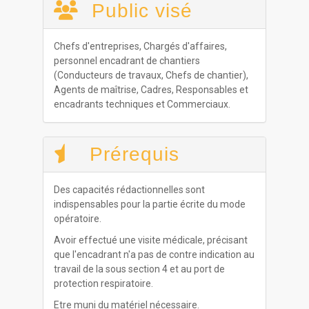
Public visé
Chefs d'entreprises, Chargés d'affaires,
personnel encadrant de chantiers
(Conducteurs de travaux, Chefs de chantier),
Agents de maîtrise, Cadres, Responsables et
encadrants techniques et Commerciaux.
Prérequis
Des capacités rédactionnelles sont
indispensables pour la partie écrite du mode
opératoire.
Avoir effectué une visite médicale, précisant
que l'encadrant n'a pas de contre indication au
travail de la sous section 4 et au port de
protection respiratoire.
Etre muni du matériel nécessaire.