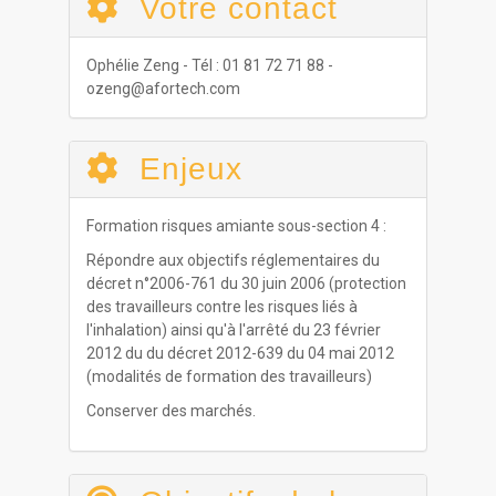
Votre contact
Ophélie Zeng - Tél : 01 81 72 71 88 -
ozeng@afortech.com
Enjeux
Formation risques amiante sous-section 4 :
Répondre aux objectifs réglementaires du
décret n°2006-761 du 30 juin 2006 (protection
des travailleurs contre les risques liés à
l'inhalation) ainsi qu'à l'arrêté du 23 février
2012 du du décret 2012-639 du 04 mai 2012
(modalités de formation des travailleurs)
Conserver des marchés.