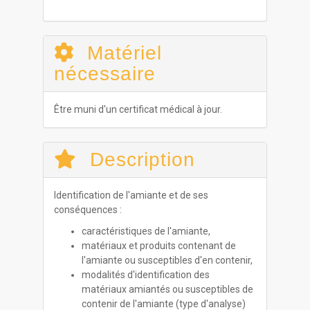
Matériel
nécessaire
Être muni d'un certificat médical à jour.
Description
Identification de l'amiante et de ses
conséquences :
caractéristiques de l'amiante,
matériaux et produits contenant de
l'amiante ou susceptibles d'en contenir,
modalités d'identification des
matériaux amiantés ou susceptibles de
contenir de l'amiante (type d'analyse)