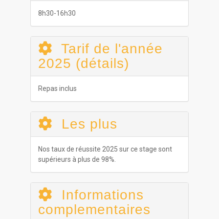
8h30-16h30
Tarif de l'année
2025 (détails)
Repas inclus
Les plus
Nos taux de réussite 2025 sur ce stage sont
supérieurs à plus de 98%.
Informations
complementaires