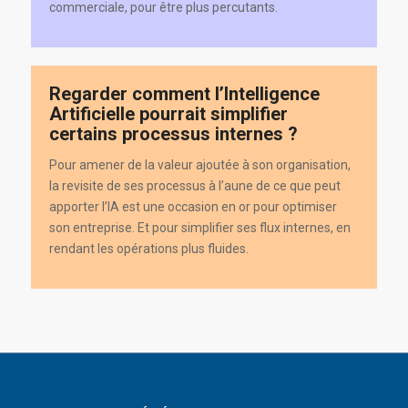
commerciale, pour être plus percutants.
Regarder comment l’Intelligence
Artificielle pourrait simplifier
certains processus internes ?
Pour amener de la valeur ajoutée à son organisation,
la revisite de ses processus à l’aune de ce que peut
apporter l’IA est une occasion en or pour optimiser
son entreprise. Et pour simplifier ses flux internes, en
rendant les opérations plus fluides.