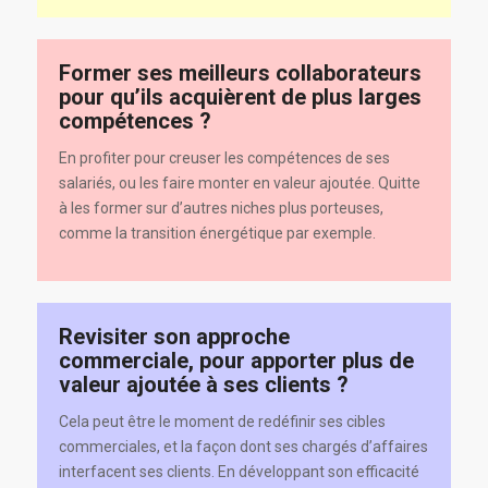
Former ses meilleurs collaborateurs
pour qu’ils acquièrent de plus larges
compétences ?
En profiter pour creuser les compétences de ses
salariés, ou les faire monter en valeur ajoutée. Quitte
à les former sur d’autres niches plus porteuses,
comme la transition énergétique par exemple.
Revisiter son approche
commerciale, pour apporter plus de
valeur ajoutée à ses clients ?
Cela peut être le moment de redéfinir ses cibles
commerciales, et la façon dont ses chargés d’affaires
interfacent ses clients. En développant son efficacité