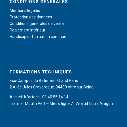
CONDITIONS GÉNÉRALES
Mentions légales
Protection des données
Conditions générales de vente
Règlement intérieur
Handicap et formation continue
FORMATIONS TECHNIQUES :
Eco-Campus du Bâtiment, Grand Paris
2 Allée Jules Gravereaux, 94400 Vitry sur Seine
Accueil Afortech : 01 40 55 14 14
Tram 7 : Moulin Vert – Métro ligne 7 : Villejuif Louis Aragon