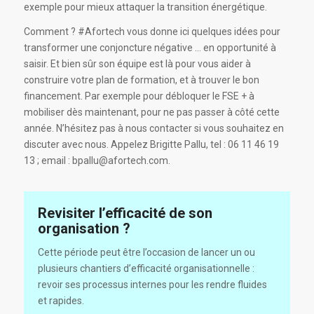
exemple pour mieux attaquer la transition énergétique.
Comment ? #Afortech vous donne ici quelques idées pour
transformer une conjoncture négative … en opportunité à
saisir. Et bien sûr son équipe est là pour vous aider à
construire votre plan de formation, et à trouver le bon
financement. Par exemple pour débloquer le FSE + à
mobiliser dès maintenant, pour ne pas passer à côté cette
année. N’hésitez pas à nous contacter si vous souhaitez en
discuter avec nous. Appelez Brigitte Pallu, tel : 06 11 46 19
13 ; email : bpallu@afortech.com.
Revisiter l’efficacité de son
organisation ?
Cette période peut être l’occasion de lancer un ou
plusieurs chantiers d’efficacité organisationnelle :
revoir ses processus internes pour les rendre fluides
et rapides.