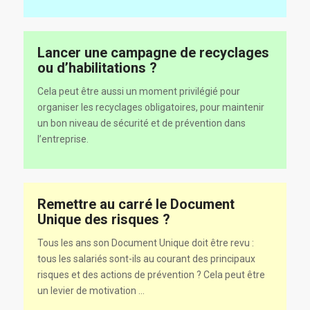
Lancer une campagne de recyclages
ou d’habilitations ?
Cela peut être aussi un moment privilégié pour
organiser les recyclages obligatoires, pour maintenir
un bon niveau de sécurité et de prévention dans
l’entreprise.
Remettre au carré le Document
Unique des risques ?
Tous les ans son Document Unique doit être revu :
tous les salariés sont-ils au courant des principaux
risques et des actions de prévention ? Cela peut être
un levier de motivation …