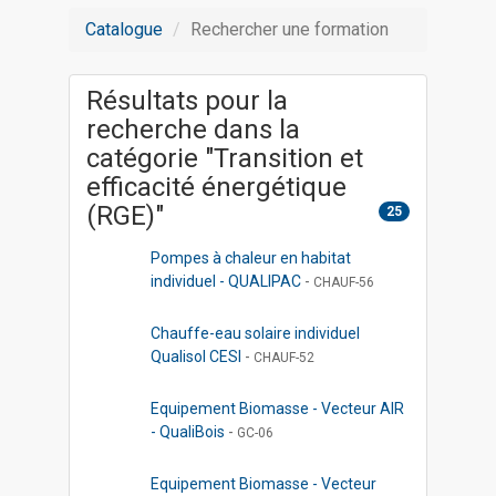
Catalogue
Rechercher une formation
Résultats pour la
recherche dans la
catégorie "Transition et
efficacité énergétique
(RGE)"
25
Pompes à chaleur en habitat
individuel - QUALIPAC
-
CHAUF-56
Chauffe-eau solaire individuel
Qualisol CESI
-
CHAUF-52
Equipement Biomasse - Vecteur AIR
- QualiBois
-
GC-06
Equipement Biomasse - Vecteur