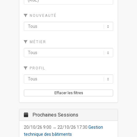
NOUVEAUTÉ
MÉTIER
PROFIL
Effacer les filtres
Prochaines Sessions
20/10/26 9:00 → 22/10/26 17:30
Gestion
technique des bâtiments