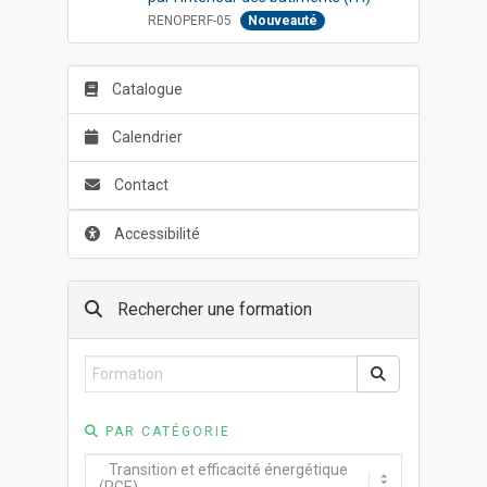
RENOPERF-05
Nouveauté
Catalogue
Calendrier
Contact
Accessibilité
Rechercher une formation
PAR CATÉGORIE