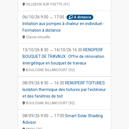
VILLEBON SUR YVETTE (91)
06/10/26 9:00 → 17:00
À distance
Initiation aux pompes à chaleur en individuel -
Formation à distance
Classe virtuelle
13/10/26 8:30 → 14/10/26 16:30
RENOPERF
BOUQUET DE TRAVAUX : Offre de rénovation
énergétique en bouquet de travaux
BOULOGNE BILLANCOURT (92)
08/09/26 8:30 → 16:30
RENOPERF TOITURES:
Isolation thermique des toitures par l'extérieur
et des fenêtres de toit
BOULOGNE BILLANCOURT (92)
08/09/26 9:00 → 17:00
Smart Solar Shading
Advisor