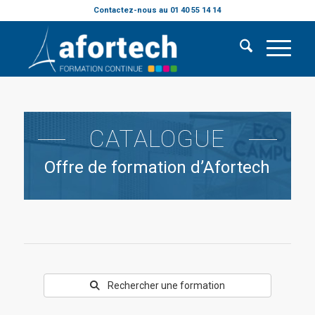
Contactez-nous au 01 40 55 14 14
CATALOGUE
Offre de formation d’Afortech
Rechercher une formation