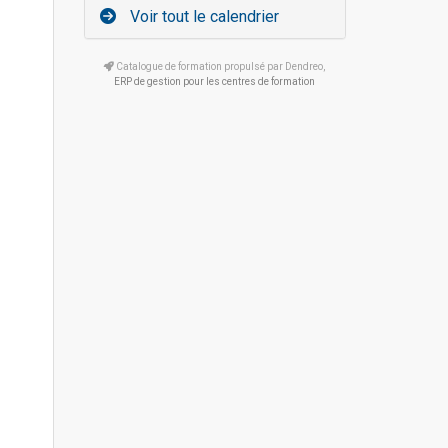
Voir tout le calendrier
Catalogue de formation propulsé par Dendreo,
ERP de gestion pour les centres de formation