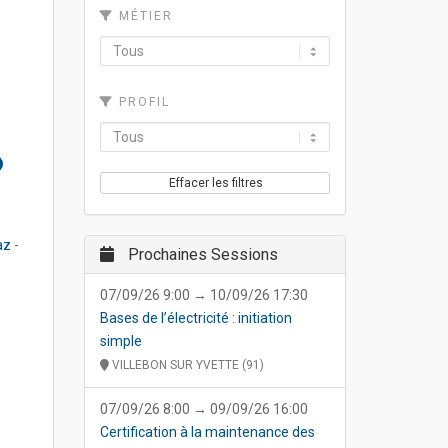
MÉTIER
PROFIL
Effacer les filtres
Gaz
-
Prochaines Sessions
07/09/26 9:00 → 10/09/26 17:30
Bases de l’électricité : initiation
simple
VILLEBON SUR YVETTE (91)
07/09/26 8:00 → 09/09/26 16:00
Certification à la maintenance des