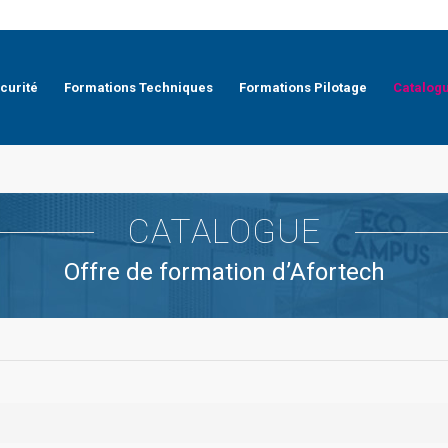
curité
Formations Techniques
Formations Pilotage
Catalog
CATALOGUE
Offre de formation d’Afortech