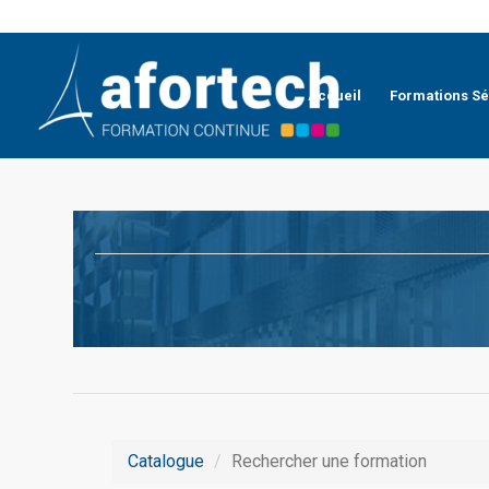
Accueil
Formations Sé
Catalogue
Rechercher une formation