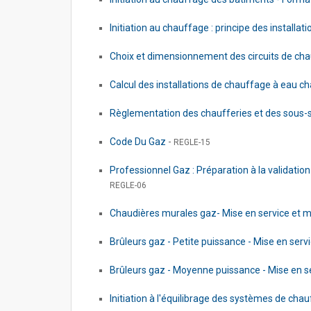
Initiation au chauffage : principe des installat
Choix et dimensionnement des circuits de cha
Calcul des installations de chauffage à eau 
Règlementation des chaufferies et des sous-s
Code Du Gaz
-
REGLE-15
Professionnel Gaz : Préparation à la validati
REGLE-06
Chaudières murales gaz- Mise en service et
Brûleurs gaz - Petite puissance - Mise en ser
Brûleurs gaz - Moyenne puissance - Mise en 
Initiation à l'équilibrage des systèmes de cha