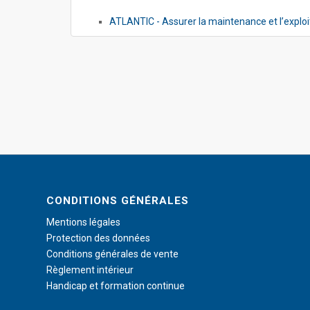
ATLANTIC - Assurer la maintenance et l’exploi
CONDITIONS GÉNÉRALES
Mentions légales
Protection des données
Conditions générales de vente
Règlement intérieur
Handicap et formation continue