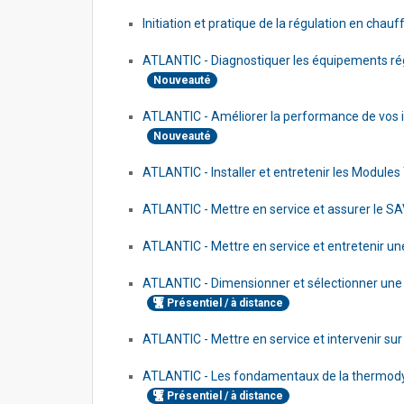
Initiation et pratique de la régulation en chau
ATLANTIC - Diagnostiquer les équipements rég
Nouveauté
ATLANTIC - Améliorer la performance de vos ins
Nouveauté
ATLANTIC - Installer et entretenir les Modul
ATLANTIC - Mettre en service et assurer le SA
ATLANTIC - Mettre en service et entretenir u
ATLANTIC - Dimensionner et sélectionner une 
Présentiel / à distance
ATLANTIC - Mettre en service et intervenir sur
ATLANTIC - Les fondamentaux de la thermod
Présentiel / à distance