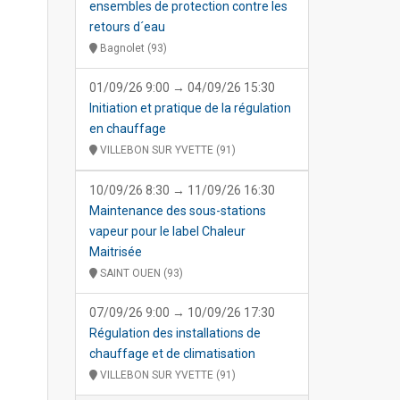
ensembles de protection contre les
retours d´eau
Bagnolet (93)
01/09/26 9:00 → 04/09/26 15:30
Initiation et pratique de la régulation
en chauffage
VILLEBON SUR YVETTE (91)
10/09/26 8:30 → 11/09/26 16:30
Maintenance des sous-stations
vapeur pour le label Chaleur
Maitrisée
SAINT OUEN (93)
07/09/26 9:00 → 10/09/26 17:30
Régulation des installations de
chauffage et de climatisation
VILLEBON SUR YVETTE (91)