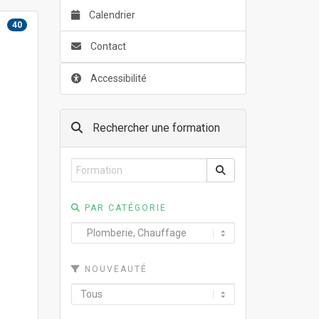
Calendrier
40
Contact
Accessibilité
Rechercher une formation
PAR CATÉGORIE
NOUVEAUTÉ