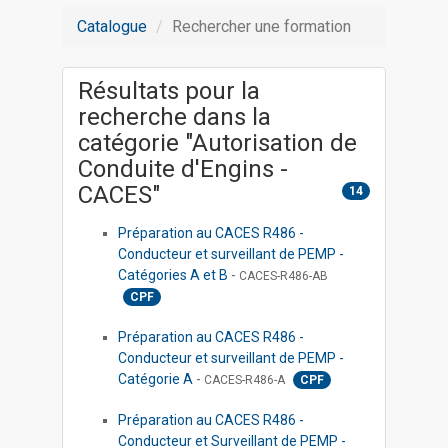
Catalogue
Rechercher une formation
Résultats pour la
recherche dans la
catégorie "Autorisation de
Conduite d'Engins -
CACES"
14
Préparation au CACES R486 -
Conducteur et surveillant de PEMP -
Catégories A et B
-
CACES-R486-AB
CPF
Préparation au CACES R486 -
Conducteur et surveillant de PEMP -
Catégorie A
-
CACES-R486-A
CPF
Préparation au CACES R486 -
Conducteur et Surveillant de PEMP -