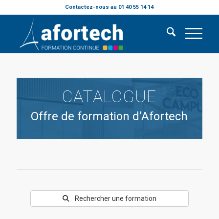
Contactez-nous au 01 40 55 14 14
CATALOGUE
Offre de formation d’Afortech
Rechercher une formation