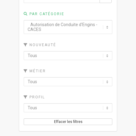
PAR CATÉGORIE
NOUVEAUTÉ
MÉTIER
PROFIL
Effacer les filtres