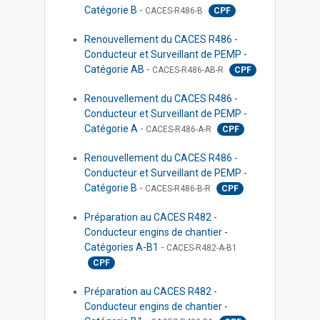
Catégorie B
-
CACES-R486-B
CPF
Renouvellement du CACES R486 -
Conducteur et Surveillant de PEMP -
Catégorie AB
-
CACES-R486-AB-R
CPF
Renouvellement du CACES R486 -
Conducteur et Surveillant de PEMP -
Catégorie A
-
CACES-R486-A-R
CPF
Renouvellement du CACES R486 -
Conducteur et Surveillant de PEMP -
Catégorie B
-
CACES-R486-B-R
CPF
Préparation au CACES R482 -
Conducteur engins de chantier -
Catégories A-B1
-
CACES-R482-A-B1
CPF
Préparation au CACES R482 -
Conducteur engins de chantier -