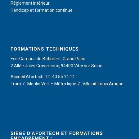
Règlement intérieur
Handicap et formation continue
FORMATIONS TECHNIQUES :
Eco-Campus du Bâtiment, Grand Paris
2 Allée Jules Gravereaux, 94400 Vitry sur Seine
Accueil Afortech : 01 40 55 14 14
Tram 7 : Moulin Vert – Métro ligne 7 : Villejuif Louis Aragon
SIÈGE D’AFORTECH ET FORMATIONS
ENCADREMENT :