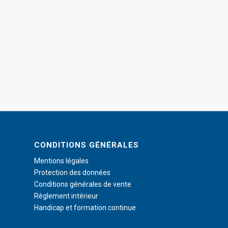
CONDITIONS GÉNÉRALES
Mentions légales
Protection des données
Conditions générales de vente
Règlement intérieur
Handicap et formation continue