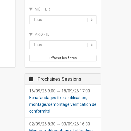
MÉTIER
PROFIL
Effacer les filtres
Prochaines Sessions
16/09/26 9:00 → 18/09/26 17:00
Echafaudages fixes : utilisation,
montage/démontage vérification de
conformité
02/09/26 8:30 → 03/09/26 16:30
Montage, démontage et utilisation