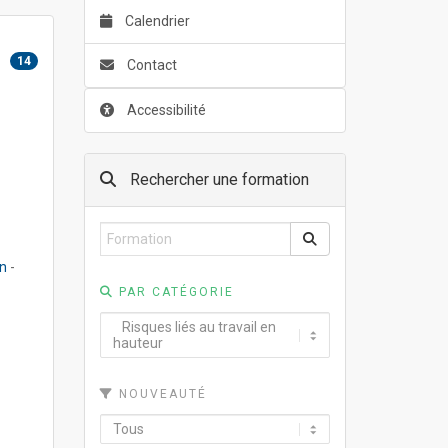
Calendrier
14
Contact
Accessibilité
Rechercher une formation
on
-
PAR CATÉGORIE
NOUVEAUTÉ