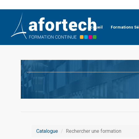
Accueil
Formations Sé
Catalogue
Rechercher une formation