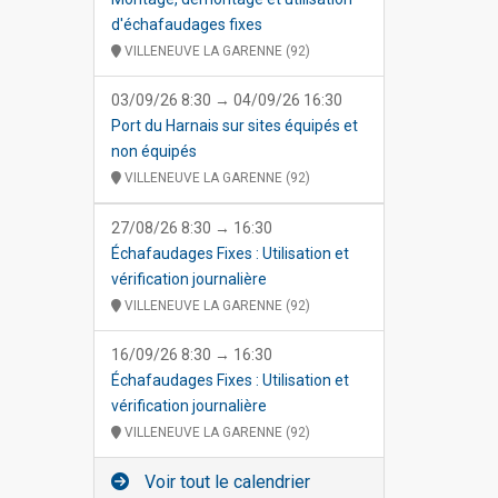
d'échafaudages fixes
VILLENEUVE LA GARENNE (92)
03/09/26 8:30 → 04/09/26 16:30
Port du Harnais sur sites équipés et
non équipés
VILLENEUVE LA GARENNE (92)
27/08/26 8:30 → 16:30
Échafaudages Fixes : Utilisation et
vérification journalière
VILLENEUVE LA GARENNE (92)
16/09/26 8:30 → 16:30
Échafaudages Fixes : Utilisation et
vérification journalière
VILLENEUVE LA GARENNE (92)
Voir tout le calendrier