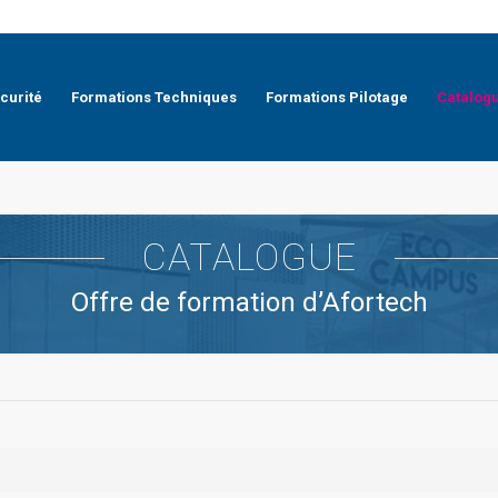
curité
Formations Techniques
Formations Pilotage
Catalog
CATALOGUE
Offre de formation d’Afortech