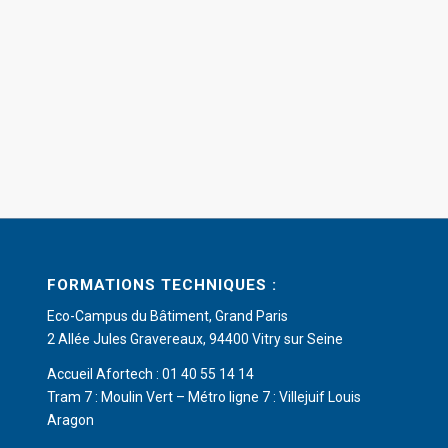
FORMATIONS TECHNIQUES :
Eco-Campus du Bâtiment, Grand Paris
2 Allée Jules Gravereaux, 94400 Vitry sur Seine
Accueil Afortech : 01 40 55 14 14
Tram 7 : Moulin Vert – Métro ligne 7 : Villejuif Louis
Aragon